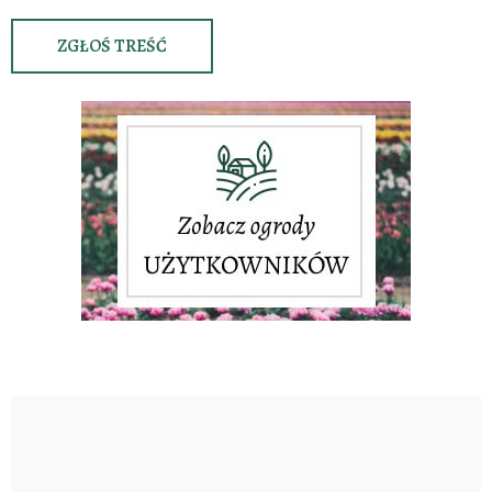
ZGŁOŚ TREŚĆ