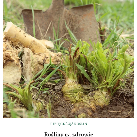
PIELĘGNACJA ROŚLIN
Rośliny na zdrowie