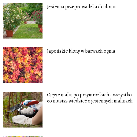
Jesienna przeprowadzka do domu
Japońskie klony w barwach ognia
Cięcie malin po przymrozkach - wszystko
co musisz wiedzieć o jesiennych malinach