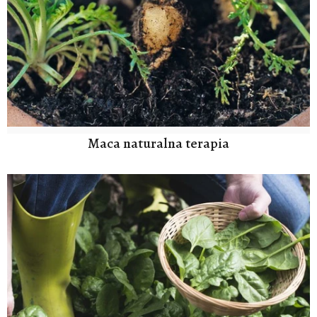
Maca naturalna terapia