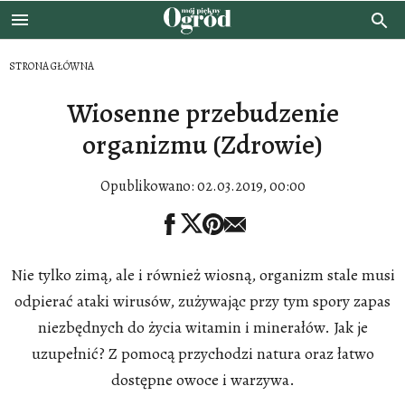
STRONA GŁÓWNA
Wiosenne przebudzenie
organizmu (Zdrowie)
Opublikowano:
02.03.2019, 00:00
Nie tylko zimą, ale i również wiosną, organizm stale musi
odpierać ataki wirusów, zużywając przy tym spory zapas
niezbędnych do życia witamin i minerałów. Jak je
uzupełnić? Z pomocą przychodzi natura oraz łatwo
dostępne owoce i warzywa.