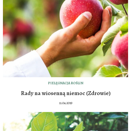
PIELĘGNACJA ROŚLIN
Rady na wiosenną niemoc (Zdrowie)
11.04.2019