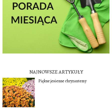
NAJNOWSZE ARTYKUŁY
Piękne jesienne chryzantemy