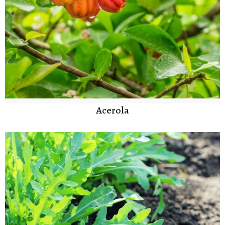
Acerola