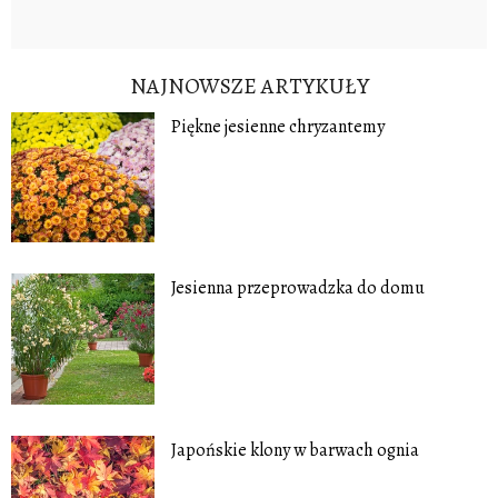
NAJNOWSZE ARTYKUŁY
Piękne jesienne chryzantemy
Jesienna przeprowadzka do domu
Japońskie klony w barwach ognia