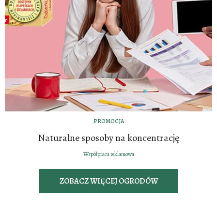
PROMOCJA
Naturalne sposoby na koncentrację
Współpraca reklamowa
ZOBACZ WIĘCEJ OGRODÓW