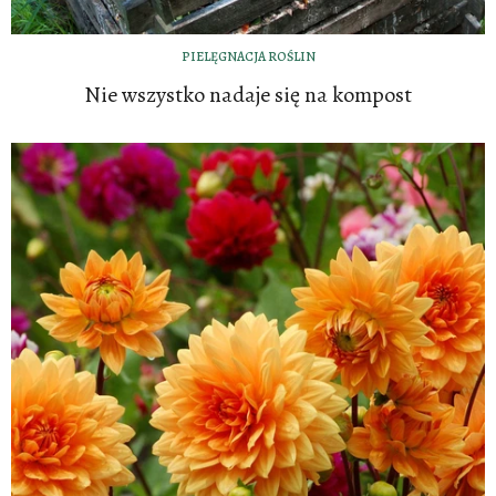
PIELĘGNACJA ROŚLIN
Nie wszystko nadaje się na kompost