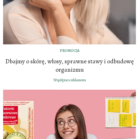
PROMOCJA
Dbajmy o skórę, włosy, sprawne stawy i odbudowę
organizmu
Współpraca reklamowa