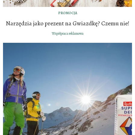
PROMOCJA
Narzędzia jako prezent na Gwiazdkę? Czemu nie!
Współpraca reklamowa