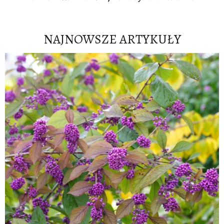
NAJNOWSZE ARTYKUŁY