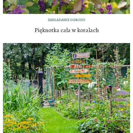
ZAKŁADANIE OGRODU
Pięknotka cała w koralach