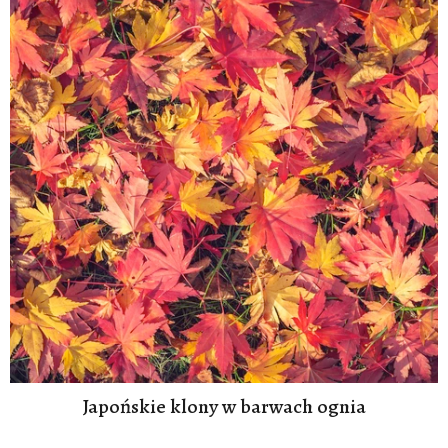
Japońskie klony w barwach ognia