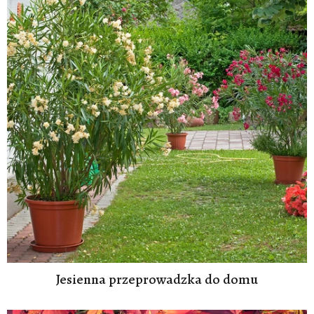
Jesienna przeprowadzka do domu