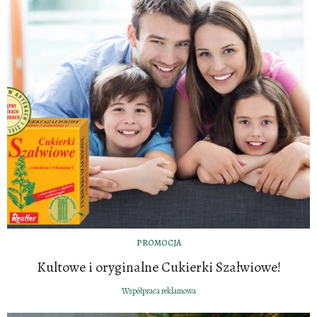
PROMOCJA
Kultowe i oryginalne Cukierki Szałwiowe!
Współpraca reklamowa