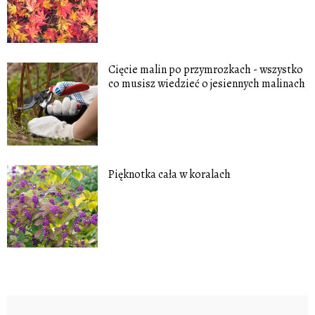
Cięcie malin po przymrozkach - wszystko
co musisz wiedzieć o jesiennych malinach
Pięknotka cała w koralach