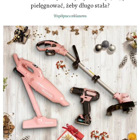
pielęgnować, żeby długo stała?
Współpraca reklamowa