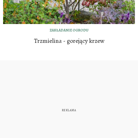
ZAKŁADANIE OGRODU
Trzmielina - gorejący krzew