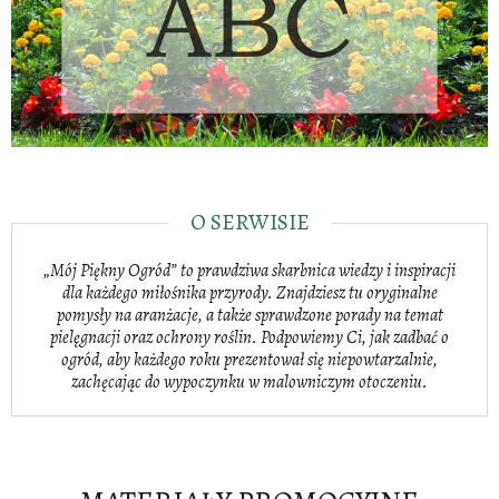
O SERWISIE
„Mój Piękny Ogród” to prawdziwa skarbnica wiedzy i inspiracji
dla każdego miłośnika przyrody. Znajdziesz tu oryginalne
pomysły na aranżacje, a także sprawdzone porady na temat
pielęgnacji oraz ochrony roślin. Podpowiemy Ci, jak zadbać o
ogród, aby każdego roku prezentował się niepowtarzalnie,
zachęcając do wypoczynku w malowniczym otoczeniu.