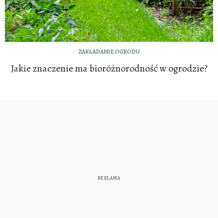
ZAKŁADANIE OGRODU
Jakie znaczenie ma bioróżnorodność w ogrodzie?