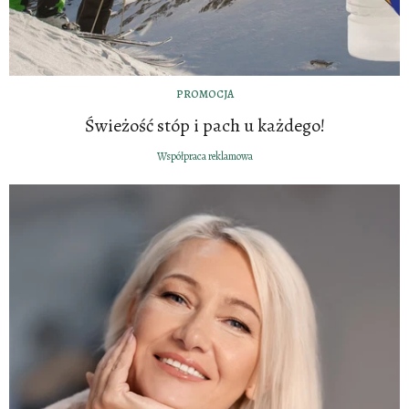
PROMOCJA
Świeżość stóp i pach u każdego!
Współpraca reklamowa