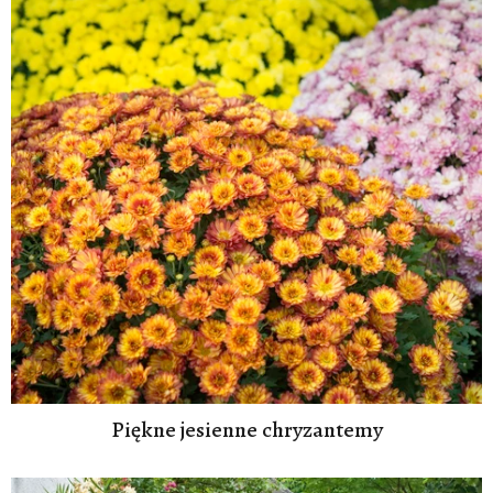
Piękne jesienne chryzantemy