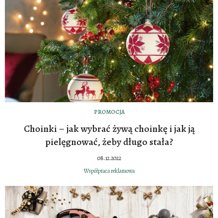
PROMOCJA
Choinki – jak wybrać żywą choinkę i jak ją
pielęgnować, żeby długo stała?
08.12.2022
Współpraca reklamowa