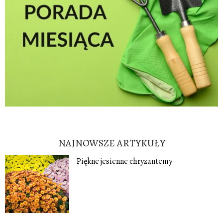
NAJNOWSZE ARTYKUŁY
Piękne jesienne chryzantemy