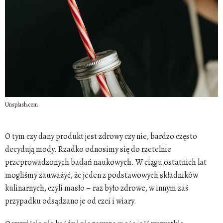
Unsplash.com
O tym czy dany produkt jest zdrowy czy nie, bardzo często
decydują mody. Rzadko odnosimy się do rzetelnie
przeprowadzonych badań naukowych. W ciągu ostatnich lat
mogliśmy zauważyć, że jeden z podstawowych składników
kulinarnych, czyli masło – raz było zdrowe, w innym zaś
przypadku odsądzano je od czci i wiary.