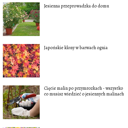
Jesienna przeprowadzka do domu
Japońskie klony w barwach ognia
Cięcie malin po przymrozkach - wszystko
co musisz wiedzieć o jesiennych malinach