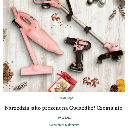
PROMOCJA
Narzędzia jako prezent na Gwiazdkę? Czemu nie!
29.11.2022
Współpraca reklamowa