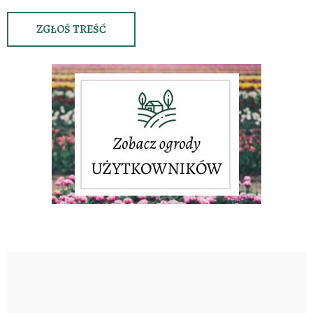
ZGŁOŚ TREŚĆ