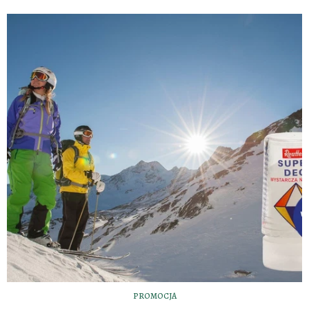
PROMOCJA