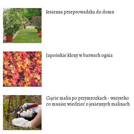
Jesienna przeprowadzka do domu
Japońskie klony w barwach ognia
Cięcie malin po przymrozkach - wszystko
co musisz wiedzieć o jesiennych malinach