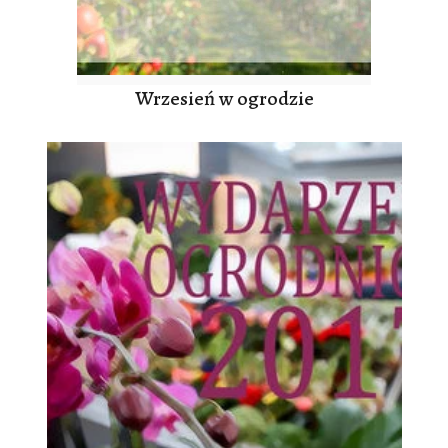
Wrzesień w ogrodzie