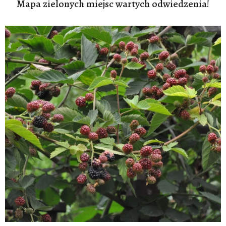
Mapa zielonych miejsc wartych odwiedzenia!