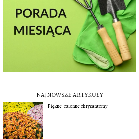
NAJNOWSZE ARTYKUŁY
Piękne jesienne chryzantemy