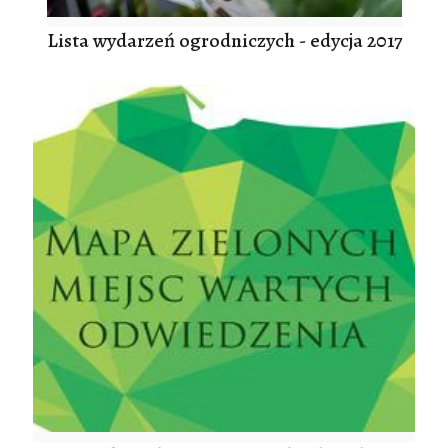
Lista wydarzeń ogrodniczych - edycja 2017