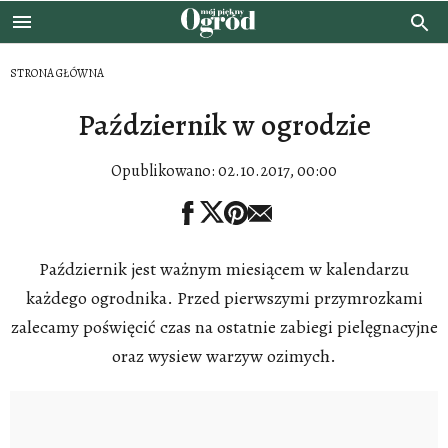
STRONA GŁÓWNA
Październik w ogrodzie
Opublikowano:
02.10.2017, 00:00
Październik jest ważnym miesiącem w kalendarzu
każdego ogrodnika. Przed pierwszymi przymrozkami
zalecamy poświęcić czas na ostatnie zabiegi pielęgnacyjne
oraz wysiew warzyw ozimych.