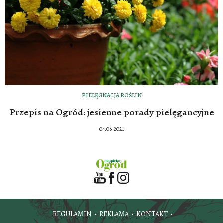
PIELĘGNACJA ROŚLIN
Przepis na Ogród: jesienne porady pielęgancyjne
04.08.2021
REGULAMIN
REKLAMA
KONTAKT