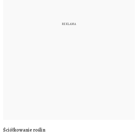
Ściółkowanie roślin