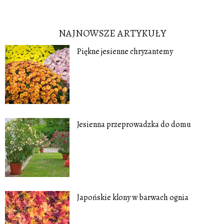
NAJNOWSZE ARTYKUŁY
Piękne jesienne chryzantemy
Jesienna przeprowadzka do domu
Japońskie klony w barwach ognia