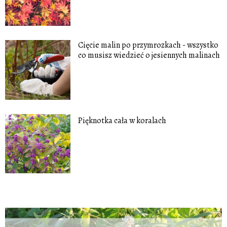
Cięcie malin po przymrozkach - wszystko
co musisz wiedzieć o jesiennych malinach
Pięknotka cała w koralach