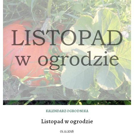
KALENDARZ OGRODNIKA
Listopad w ogrodzie
01.11.2018