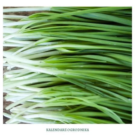
KALENDARZ OGRODNIKA