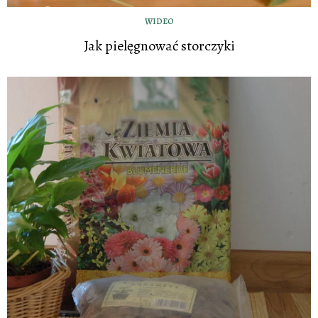
WIDEO
Jak pielęgnować storczyki