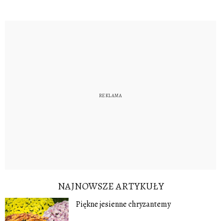
NAJNOWSZE ARTYKUŁY
Piękne jesienne chryzantemy