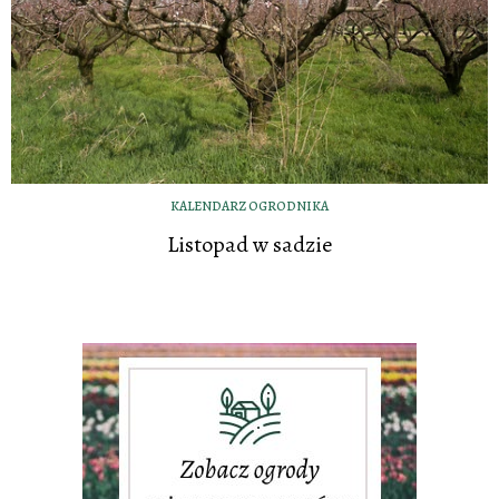
KALENDARZ OGRODNIKA
Listopad w sadzie