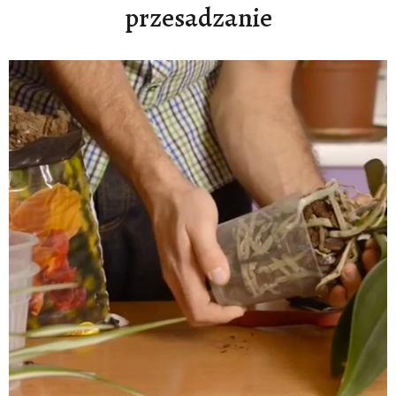
przesadzanie