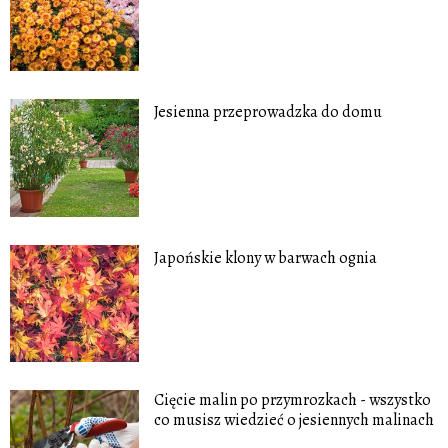
Jesienna przeprowadzka do domu
Japońskie klony w barwach ognia
Cięcie malin po przymrozkach - wszystko
co musisz wiedzieć o jesiennych malinach