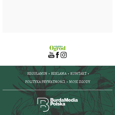
REGULAMIN
REKLAMA
KONTAKT
POLITYKA PRYWATNOŚCI
MOJE ZGODY