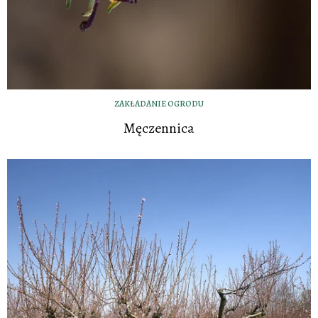
ZAKŁADANIE OGRODU
Męczennica