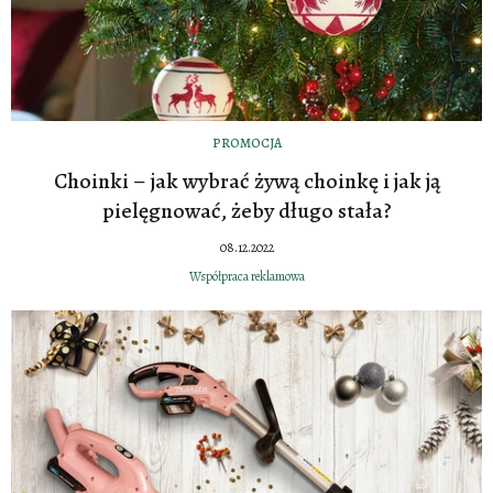
PROMOCJA
Choinki – jak wybrać żywą choinkę i jak ją
pielęgnować, żeby długo stała?
08.12.2022
Współpraca reklamowa