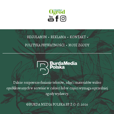
REGULAMIN
REKLAMA
KONTAKT
POLITYKA PRYWATNOŚCI
MOJE ZGODY
Dalsze rozpowszechnianie tekstów, zdjęć i materiałów wideo
opublikowanych w serwisie w całości lub w części wymaga uprzedniej
zgody wydawcy.
©BURDA MEDIA POLSKA SP. Z O. O. 2026