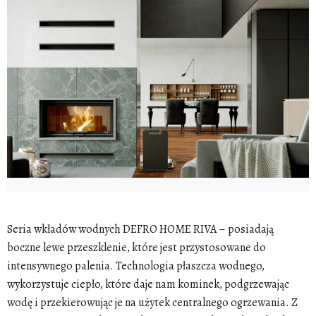
Seria wkładów wodnych DEFRO HOME RIVA – posiadają
boczne lewe przeszklenie, które jest przystosowane do
intensywnego palenia. Technologia płaszcza wodnego,
wykorzystuje ciepło, które daje nam kominek, podgrzewając
wodę i przekierowując je na użytek centralnego ogrzewania. Z