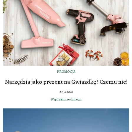
PROMOCJA
Narzędzia jako prezent na Gwiazdkę? Czemu nie!
29.11.2022
Współpraca reklamowa