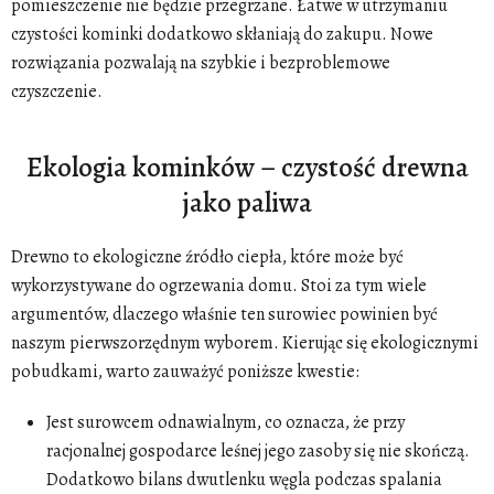
pomieszczenie nie będzie przegrzane. Łatwe w utrzymaniu
czystości kominki dodatkowo skłaniają do zakupu. Nowe
rozwiązania pozwalają na szybkie i bezproblemowe
czyszczenie.
Ekologia kominków – czystość drewna
jako paliwa
Drewno to ekologiczne źródło ciepła, które może być
wykorzystywane do ogrzewania domu. Stoi za tym wiele
argumentów, dlaczego właśnie ten surowiec powinien być
naszym pierwszorzędnym wyborem. Kierując się ekologicznymi
pobudkami, warto zauważyć poniższe kwestie:
Jest surowcem odnawialnym, co oznacza, że przy
racjonalnej gospodarce leśnej jego zasoby się nie skończą.
Dodatkowo bilans dwutlenku węgla podczas spalania