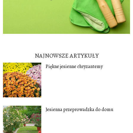
NAJNOWSZE ARTYKUŁY
Piękne jesienne chryzantemy
Jesienna przeprowadzka do domu