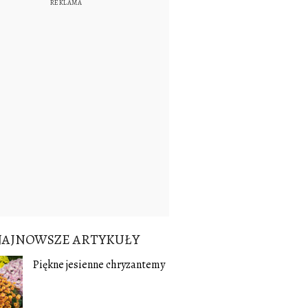
NAJNOWSZE ARTYKUŁY
Piękne jesienne chryzantemy