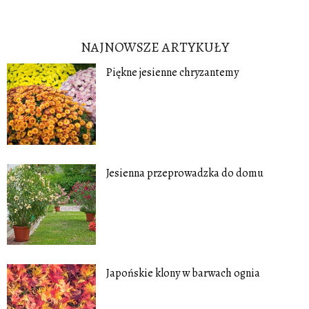
NAJNOWSZE ARTYKUŁY
Piękne jesienne chryzantemy
Jesienna przeprowadzka do domu
Japońskie klony w barwach ognia