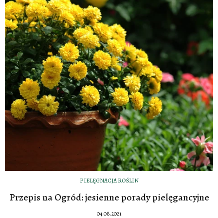
PIELĘGNACJA ROŚLIN
Przepis na Ogród: jesienne porady pielęgancyjne
04.08.2021