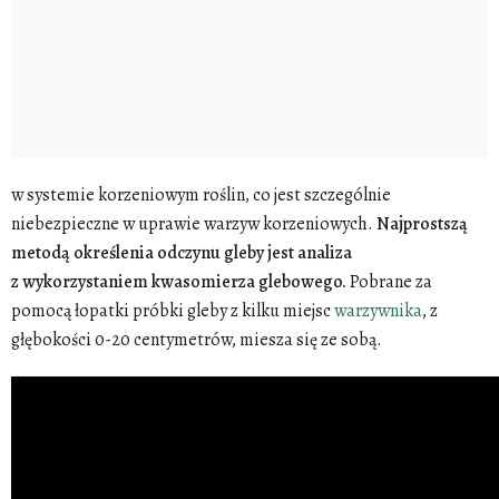
w systemie korzeniowym roślin, co jest szczególnie
niebezpieczne w uprawie warzyw korzeniowych.
Najprostszą
metodą określenia odczynu gleby jest analiza
z wykorzystaniem kwasomierza glebowego.
Pobrane za
pomocą łopatki próbki gleby z kilku miejsc
warzywnika
, z
głębokości 0-20 centymetrów, miesza się ze sobą.