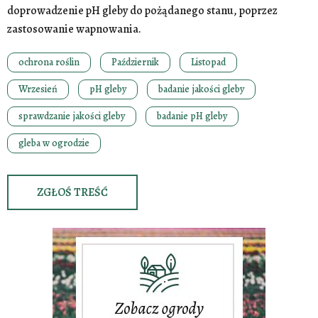
doprowadzenie pH gleby do pożądanego stanu, poprzez
zastosowanie wapnowania.
ochrona roślin
Październik
Listopad
Wrzesień
pH gleby
badanie jakości gleby
sprawdzanie jakości gleby
badanie pH gleby
gleba w ogrodzie
ZGŁOŚ TREŚĆ