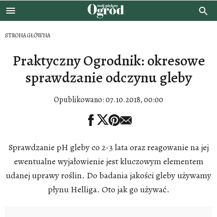
STRONA GŁÓWNA
Praktyczny Ogrodnik: okresowe
sprawdzanie odczynu gleby
Opublikowano:
07.10.2018, 00:00
Sprawdzanie pH gleby co 2-3 lata oraz reagowanie na jej
ewentualne wyjałowienie jest kluczowym elementem
udanej uprawy roślin. Do badania jakości gleby używamy
płynu Helliga. Oto jak go używać.