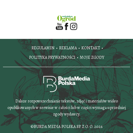
REGULAMIN
REKLAMA
KONTAKT
POLITYKA PRYWATNOŚCI
MOJE ZGODY
Dalsze rozpowszechnianie tekstów, zdjęć i materiałów wideo
opublikowanych w serwisie w całości lub w części wymaga uprzedniej
zgody wydawcy.
©BURDA MEDIA POLSKA SP. Z O. O. 2026