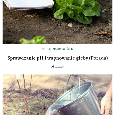
PIELĘGNACJA ROŚLIN
Sprawdzanie pH i wapnowanie gleby (Porada)
08.12.2018