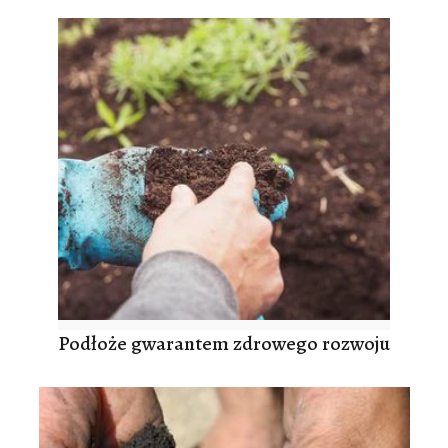
Podłoże gwarantem zdrowego rozwoju