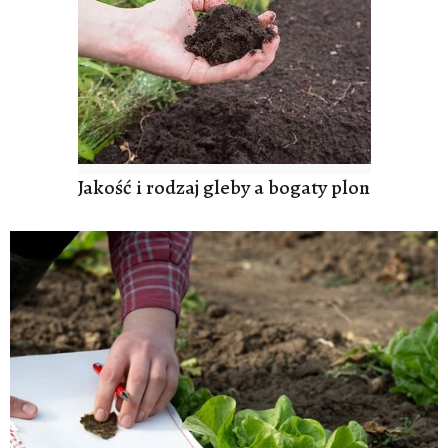
Jakość i rodzaj gleby a bogaty plon