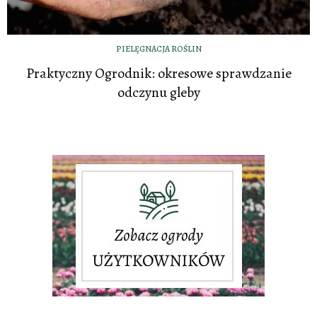
PIELĘGNACJA ROŚLIN
Praktyczny Ogrodnik: okresowe sprawdzanie
odczynu gleby