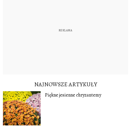
NAJNOWSZE ARTYKUŁY
Piękne jesienne chryzantemy