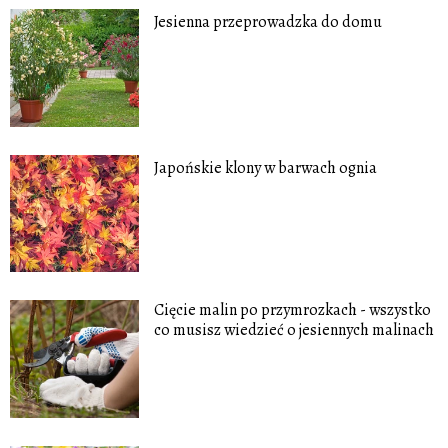
Jesienna przeprowadzka do domu
Japońskie klony w barwach ognia
Cięcie malin po przymrozkach - wszystko
co musisz wiedzieć o jesiennych malinach