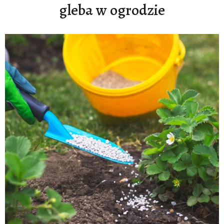
gleba w ogrodzie