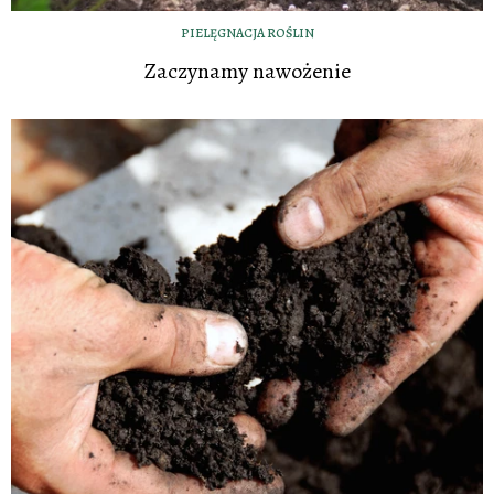
PIELĘGNACJA ROŚLIN
Zaczynamy nawożenie