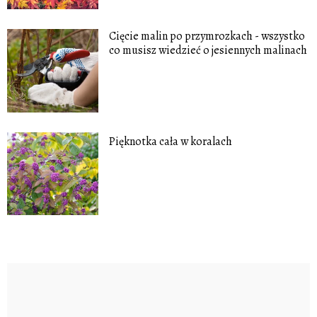
Cięcie malin po przymrozkach - wszystko
co musisz wiedzieć o jesiennych malinach
Pięknotka cała w koralach