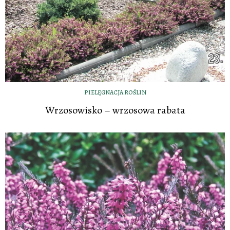
PIELĘGNACJA ROŚLIN
Wrzosowisko – wrzosowa rabata