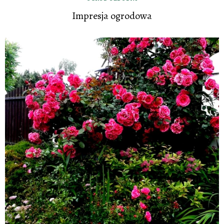
Impresja ogrodowa