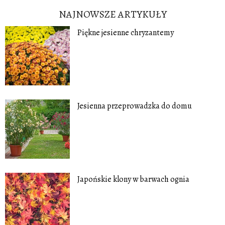
NAJNOWSZE ARTYKUŁY
Piękne jesienne chryzantemy
Jesienna przeprowadzka do domu
Japońskie klony w barwach ognia