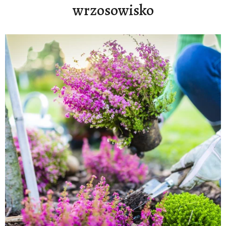
wrzosowisko