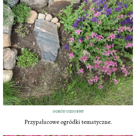
OGRÓD OZDOBNY
Przypałacowe ogródki tematyczne.