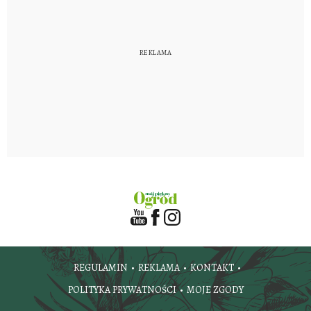
REGULAMIN
REKLAMA
KONTAKT
POLITYKA PRYWATNOŚCI
MOJE ZGODY