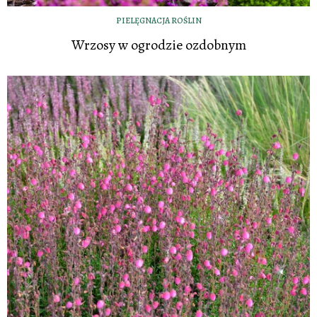
PIELĘGNACJA ROŚLIN
Wrzosy w ogrodzie ozdobnym