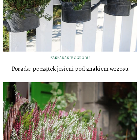
ZAKŁADANIE OGRODU
Porada: początek jesieni pod znakiem wrzosu