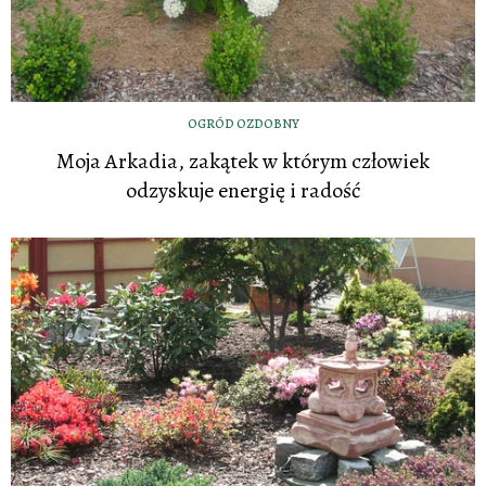
OGRÓD OZDOBNY
Moja Arkadia, zakątek w którym człowiek
odzyskuje energię i radość