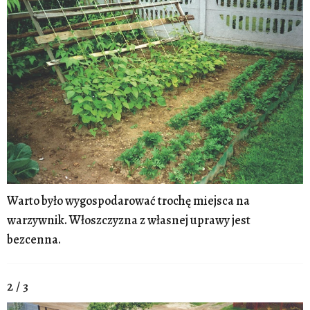
Warto było wygospodarować trochę miejsca na
warzywnik. Włoszczyzna z własnej uprawy jest
bezcenna.
2 / 3