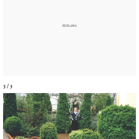
3 / 3