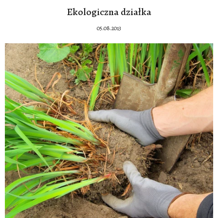
Ekologiczna działka
05.08.2013