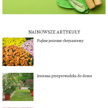
NAJNOWSZE ARTYKUŁY
Piękne jesienne chryzantemy
Jesienna przeprowadzka do domu