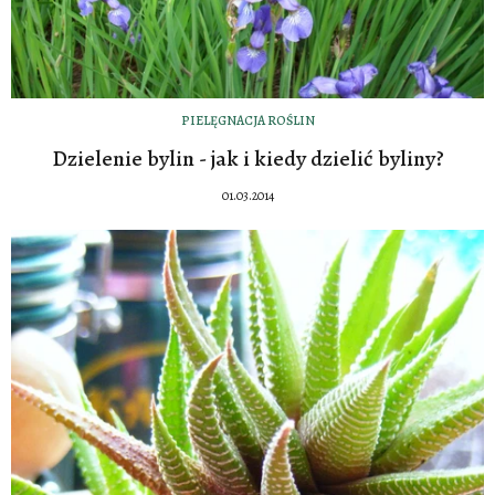
PIELĘGNACJA ROŚLIN
Dzielenie bylin - jak i kiedy dzielić byliny?
01.03.2014