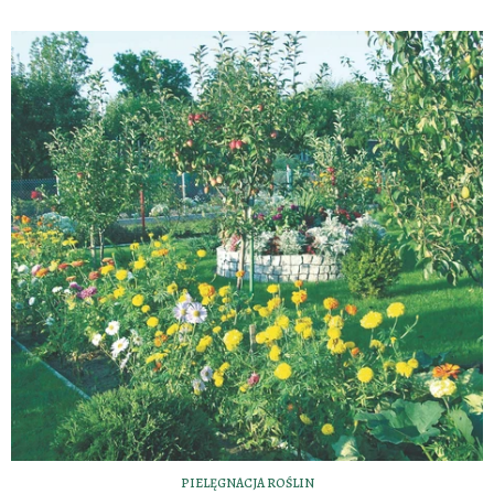
PIELĘGNACJA ROŚLIN