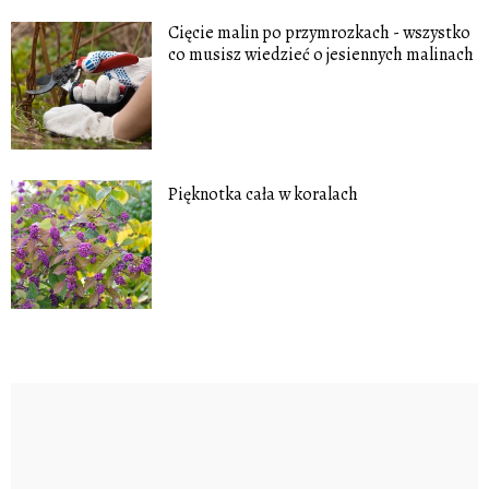
Cięcie malin po przymrozkach - wszystko
co musisz wiedzieć o jesiennych malinach
Pięknotka cała w koralach