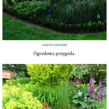
OGRÓD OZDOBNY
Ogrodowa przygoda.