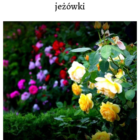
jeżówki