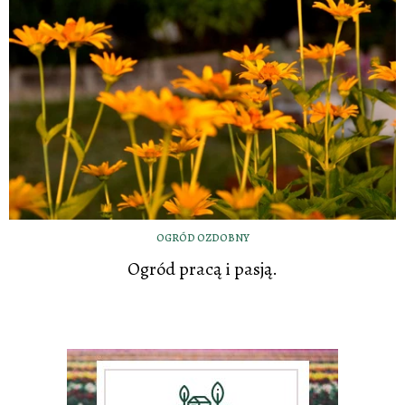
OGRÓD OZDOBNY
Ogród pracą i pasją.