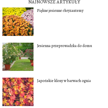
NAJNOWSZE ARTYKUŁY
Piękne jesienne chryzantemy
Jesienna przeprowadzka do domu
Japońskie klony w barwach ognia