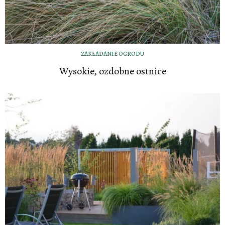
ZAKŁADANIE OGRODU
Wysokie, ozdobne ostnice