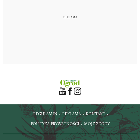
REGULAMIN
REKLAMA
KONTAKT
POLITYKA PRYWATNOŚCI
MOJE ZGODY