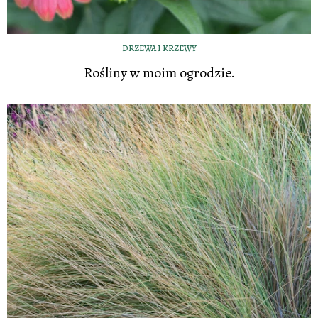
DRZEWA I KRZEWY
Rośliny w moim ogrodzie.