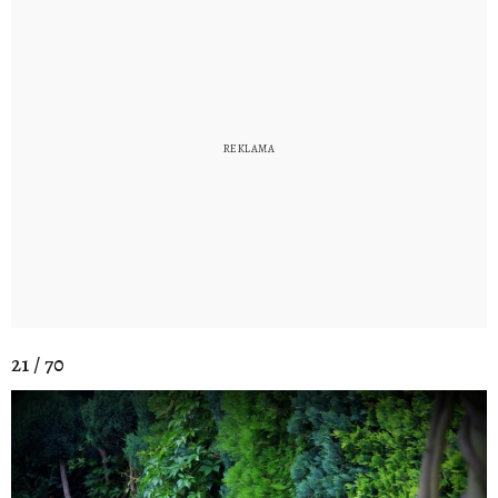
21 / 70