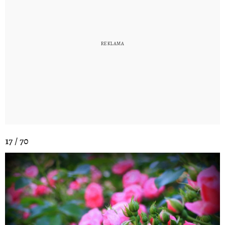
17 / 70