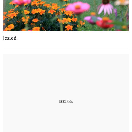
Jesień.