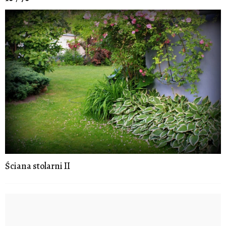
Ściana stolarni II