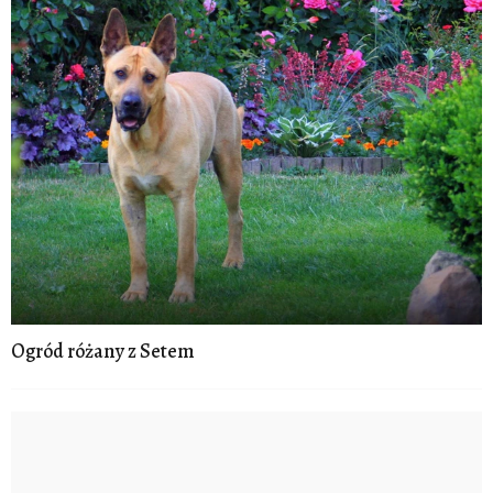
Ogród różany z Setem