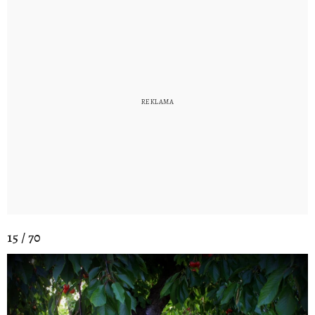
15 / 70