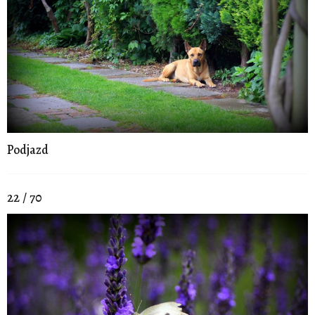
Podjazd
22 / 70