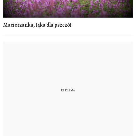
Macierzanka, łąka dla pszczół