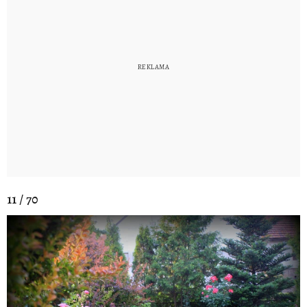
11 / 70