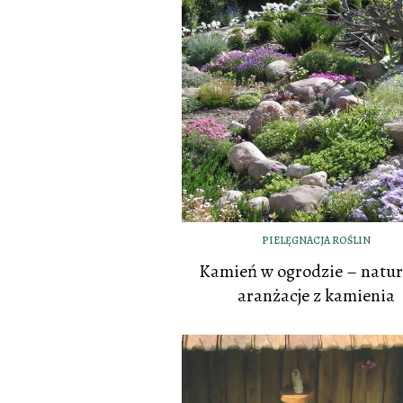
PIELĘGNACJA ROŚLIN
Kamień w ogrodzie – natur
aranżacje z kamienia