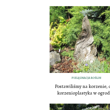
PIELĘGNACJA ROŚLIN
Postawiliśmy na korzenie, c
korzenioplastyka w ogrod