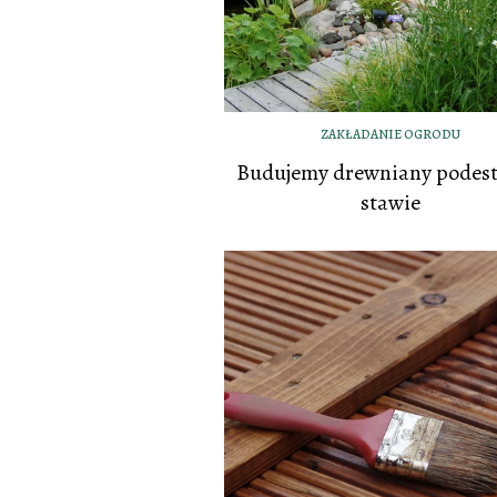
ZAKŁADANIE OGRODU
Budujemy drewniany podest
stawie