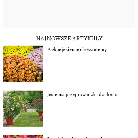
NAJNOWSZE ARTYKUŁY
Piękne jesienne chryzantemy
Jesienna przeprowadzka do domu