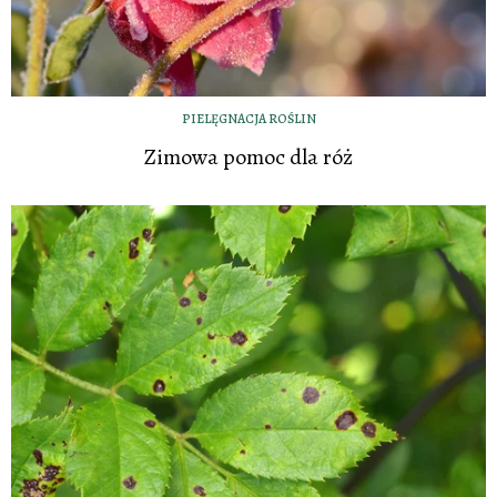
PIELĘGNACJA ROŚLIN
Zimowa pomoc dla róż