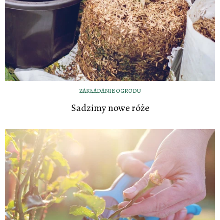
ZAKŁADANIE OGRODU
Sadzimy nowe róże