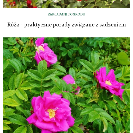
ZAKŁADANIE OGRODU
Róża - praktyczne porady związane z sadzeniem