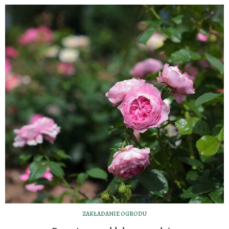
ZAKŁADANIE OGRODU