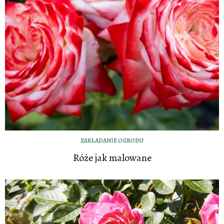
ZAKŁADANIE OGRODU
Róże jak malowane