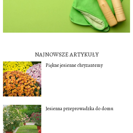
NAJNOWSZE ARTYKUŁY
Piękne jesienne chryzantemy
Jesienna przeprowadzka do domu