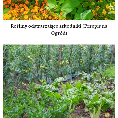
Rośliny odstraszające szkodniki (Przepis na
Ogród)