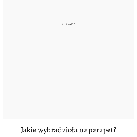
Jakie wybrać zioła na parapet?