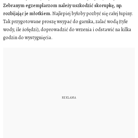
Zebranym egzemplarzom należy uszkodzić skorupkę, np.
rozbijając je młotkiem.
Najlepiej byłoby pozbyć się całej łupiny.
Tak przygotowane proszę wsypać do garnka, zalać wodą (tyle
wody, ile żołędzi), doprowadzić do wrzenia i odstawić na kilka
godzin do wystygnięcia.