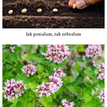
Jak posiałam, tak zebrałam