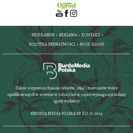
REGULAMIN
REKLAMA
KONTAKT
POLITYKA PRYWATNOŚCI
MOJE ZGODY
Dalsze rozpowszechnianie tekstów, zdjęć i materiałów wideo
opublikowanych w serwisie w całości lub w części wymaga uprzedniej
zgody wydawcy.
©BURDA MEDIA POLSKA SP. Z O. O. 2026