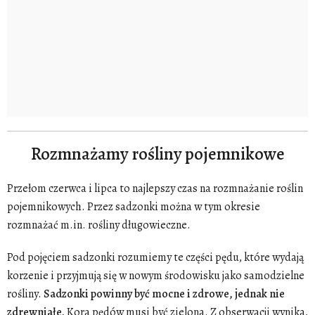
Rozmnażamy rośliny pojemnikowe
Przełom czerwca i lipca to najlepszy czas na rozmnażanie roślin
pojemnikowych. Przez sadzonki można w tym okresie
rozmnażać m.in. rośliny długowieczne.
Pod pojęciem sadzonki rozumiemy te części pędu, które wydają
korzenie i przyjmują się w nowym środowisku jako samodzielne
rośliny.
Sadzonki powinny być mocne i zdrowe, jednak nie
zdrewniałe.
Kora pędów musi być zielona. Z obserwacji wynika,