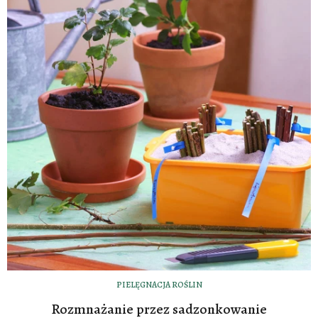
PIELĘGNACJA ROŚLIN
Rozmnażanie przez sadzonkowanie