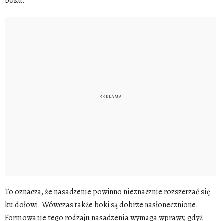
boku.
To oznacza, że nasadzenie powinno nieznacznie rozszerzać się
ku dołowi. Wówczas także boki są dobrze nasłonecznione.
Formowanie tego rodzaju nasadzenia wymaga wprawy, gdyż