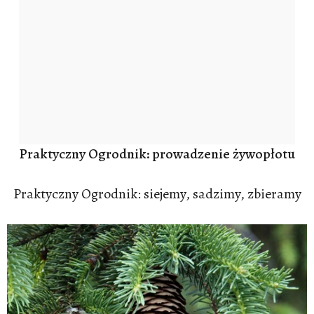
Praktyczny Ogrodnik: prowadzenie żywopłotu
Praktyczny Ogrodnik: siejemy, sadzimy, zbieramy