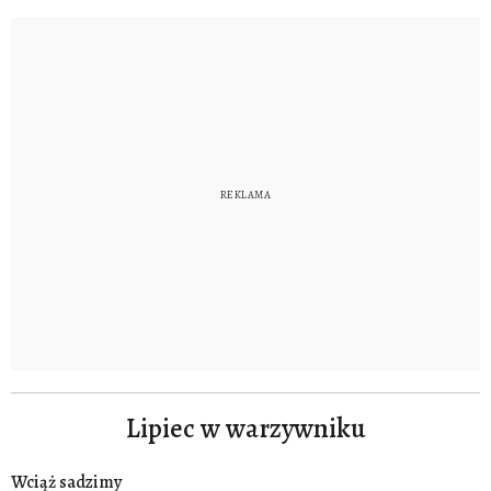
Lipiec w warzywniku
Wciąż sadzimy