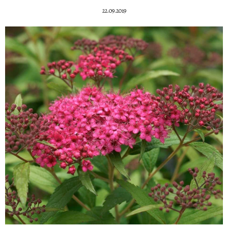
22.09.2019