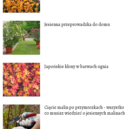
Jesienna przeprowadzka do domu
Japońskie klony w barwach ognia
Cięcie malin po przymrozkach - wszystko
co musisz wiedzieć o jesiennych malinach