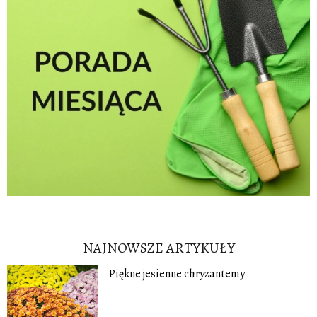
NAJNOWSZE ARTYKUŁY
Piękne jesienne chryzantemy