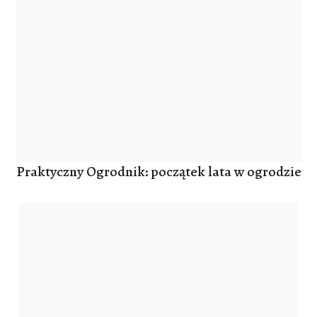
Praktyczny Ogrodnik: początek lata w ogrodzie