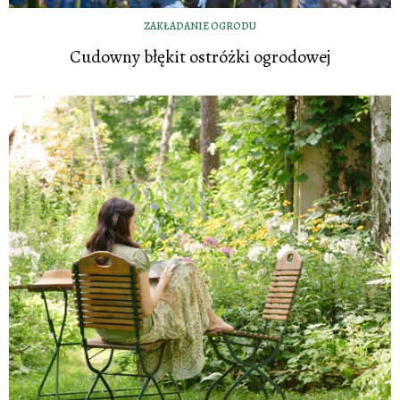
ZAKŁADANIE OGRODU
Cudowny błękit ostróżki ogrodowej