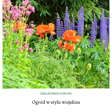
ZAKŁADANIE OGRODU
Ogród w stylu wiejskim