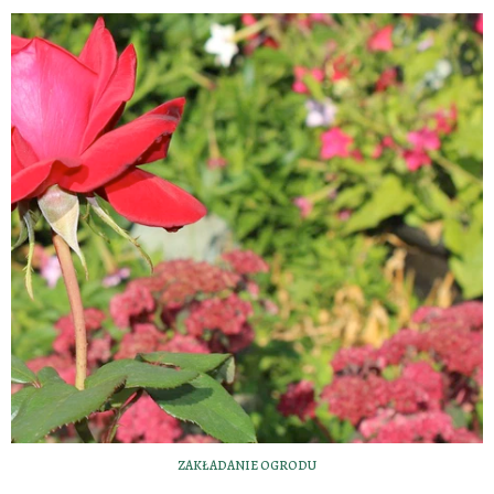
ZAKŁADANIE OGRODU