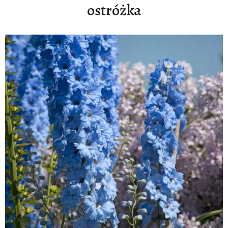
ostróżka