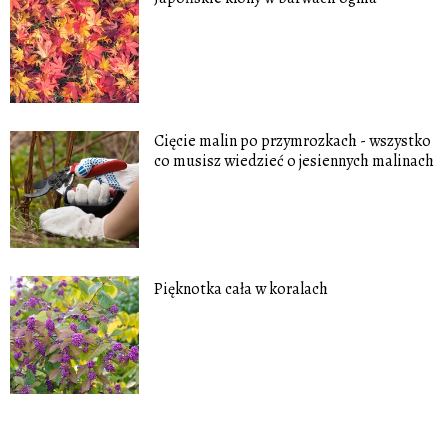
Cięcie malin po przymrozkach - wszystko
co musisz wiedzieć o jesiennych malinach
Pięknotka cała w koralach