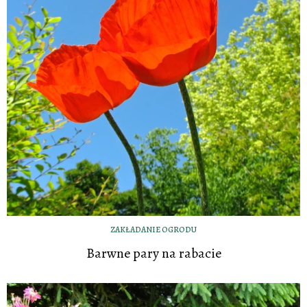
ZAKŁADANIE OGRODU
Barwne pary na rabacie