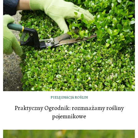
PIELĘGNACJA ROŚLIN
Praktyczny Ogrodnik: rozmnażamy rośliny
pojemnikowe