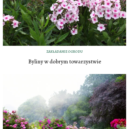
ZAKŁADANIE OGRODU
Byliny w dobrym towarzystwie