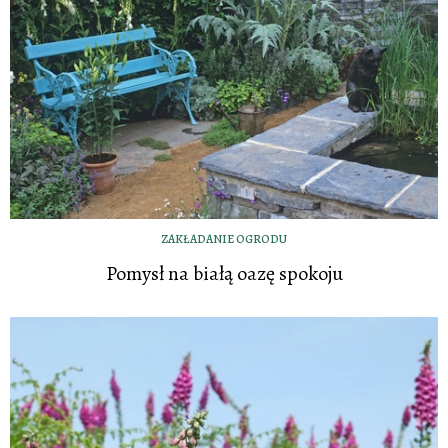
ZAKŁADANIE OGRODU
Pomysł na białą oazę spokoju