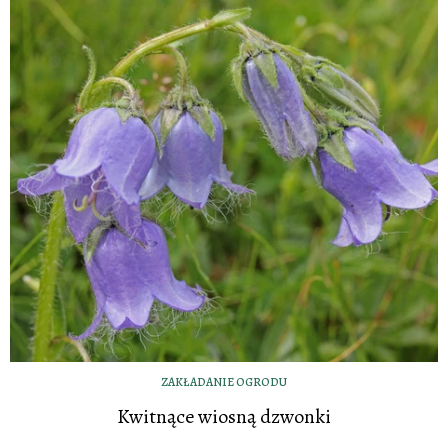
ZAKŁADANIE OGRODU
Kwitnące wiosną dzwonki