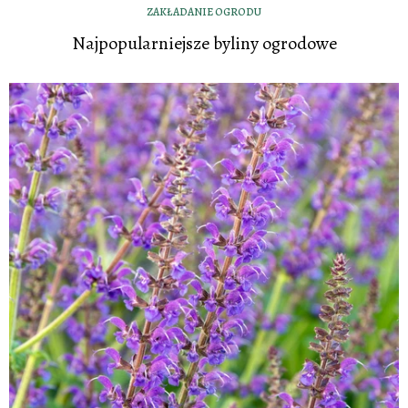
ZAKŁADANIE OGRODU
Najpopularniejsze byliny ogrodowe