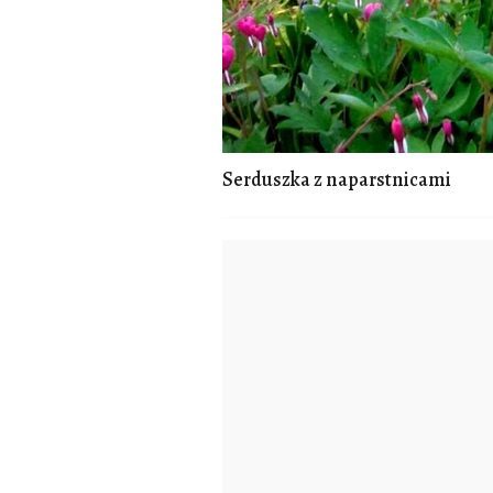
Serduszka z naparstnicami