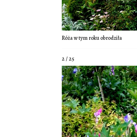
Róża w tym roku obrodziła
2 / 25