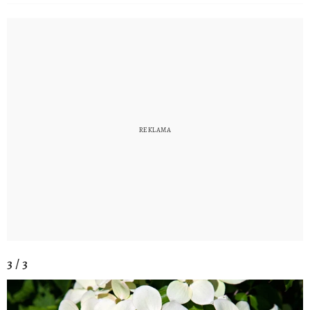
3 / 3