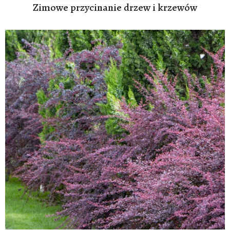
Zimowe przycinanie drzew i krzewów