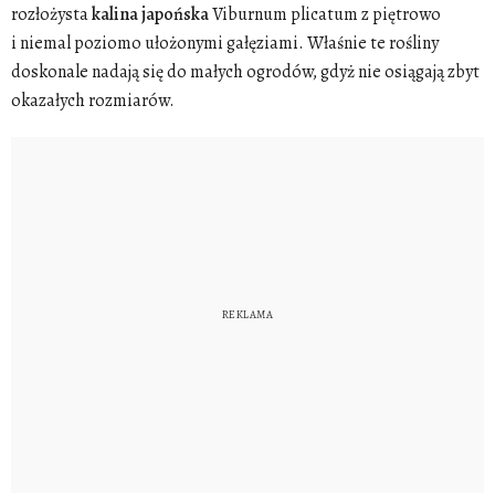
rozłożysta
kalina
japońska
Viburnum plicatum z piętrowo
i niemal poziomo ułożonymi gałęziami. Właśnie te rośliny
doskonale nadają się do małych ogrodów, gdyż nie osiągają zbyt
okazałych rozmiarów.