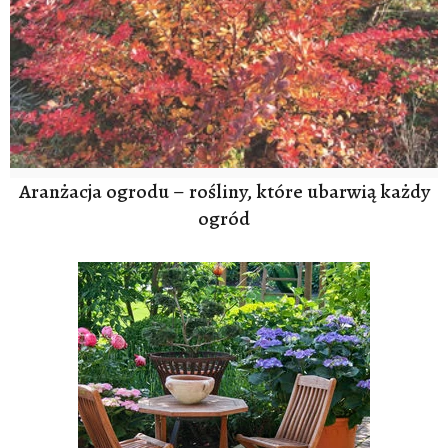
Aranżacja ogrodu – rośliny, które ubarwią każdy
ogród