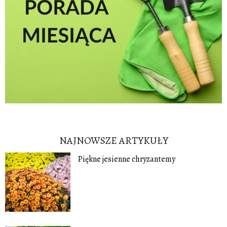
NAJNOWSZE ARTYKUŁY
Piękne jesienne chryzantemy