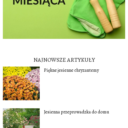
NAJNOWSZE ARTYKUŁY
Piękne jesienne chryzantemy
Jesienna przeprowadzka do domu