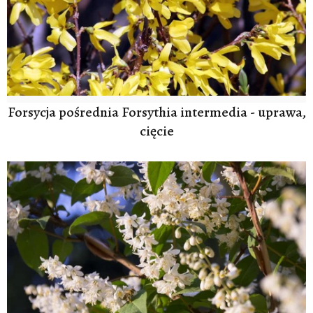
Forsycja pośrednia Forsythia intermedia - uprawa,
cięcie