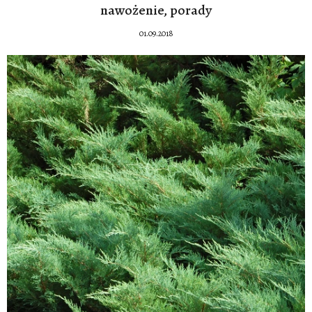
nawożenie, porady
01.09.2018