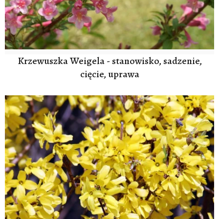
Krzewuszka Weigela - stanowisko, sadzenie,
cięcie, uprawa