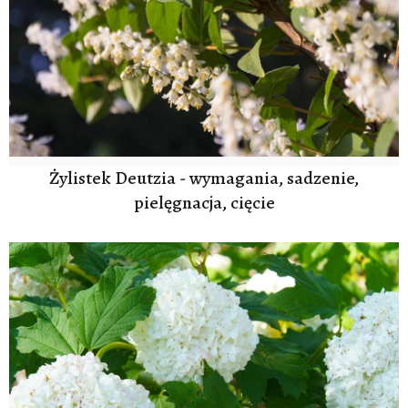
Żylistek Deutzia - wymagania, sadzenie,
pielęgnacja, cięcie