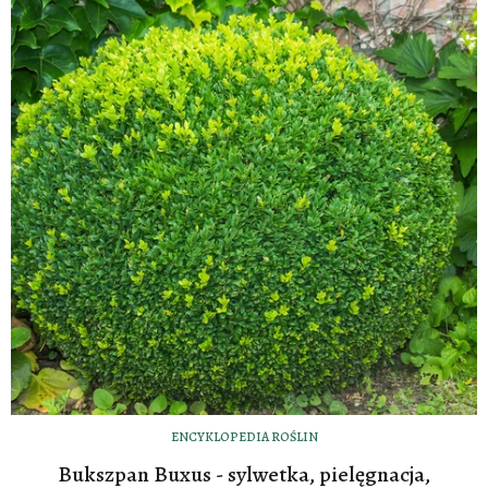
ENCYKLOPEDIA ROŚLIN
Bukszpan Buxus - sylwetka, pielęgnacja,