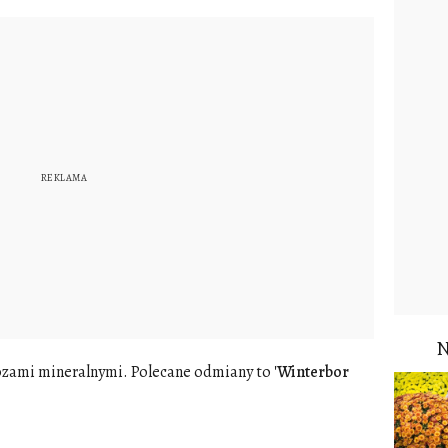
zami mineralnymi. Polecane odmiany to
'Winterbor