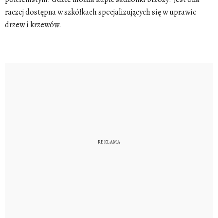
raczej dostępna w szkółkach specjalizujących się w uprawie
drzew i krzewów.