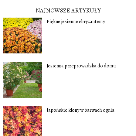
NAJNOWSZE ARTYKUŁY
Piękne jesienne chryzantemy
Jesienna przeprowadzka do domu
Japońskie klony w barwach ognia