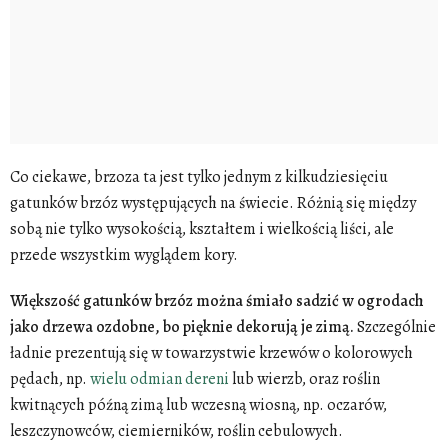
Co ciekawe, brzoza ta jest tylko jednym z kilkudziesięciu
gatunków brzóz występujących na świecie. Różnią się między
sobą nie tylko wysokością, kształtem i wielkością liści, ale
przede wszystkim wyglądem kory.
Większość gatunków brzóz można śmiało sadzić w ogrodach
jako drzewa ozdobne, bo pięknie dekorują je zimą.
Szczególnie
ładnie prezentują się w towarzystwie krzewów o kolorowych
pędach, np.
wielu odmian dereni
lub wierzb, oraz roślin
kwitnących późną zimą lub wczesną wiosną, np. oczarów,
leszczynowców, ciemierników, roślin cebulowych.