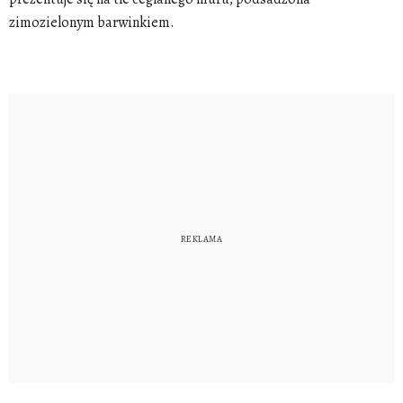
zimozielonym barwinkiem.