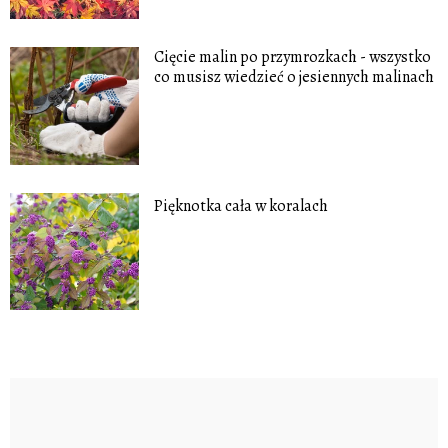
Cięcie malin po przymrozkach - wszystko
co musisz wiedzieć o jesiennych malinach
Pięknotka cała w koralach