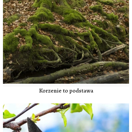
Korzenie to podstawa