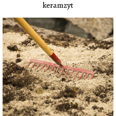
keramzyt