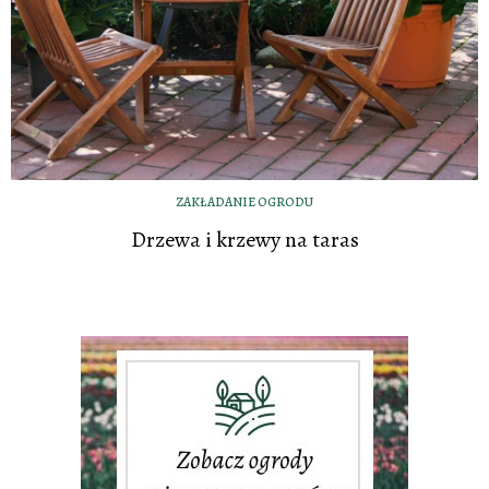
ZAKŁADANIE OGRODU
Drzewa i krzewy na taras