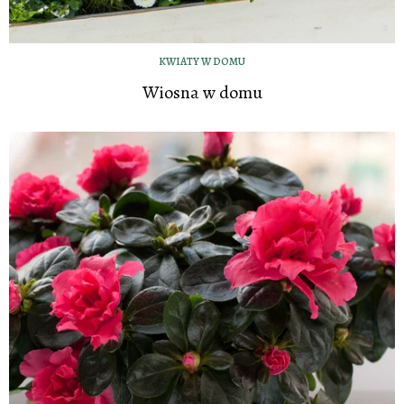
KWIATY W DOMU
Wiosna w domu