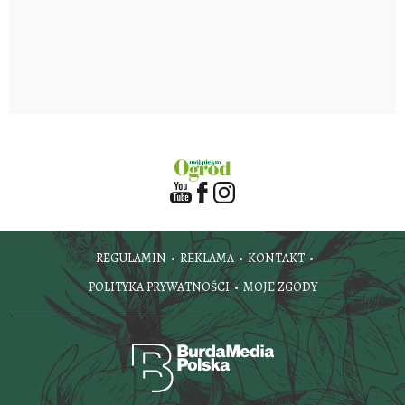
REGULAMIN
REKLAMA
KONTAKT
POLITYKA PRYWATNOŚCI
MOJE ZGODY