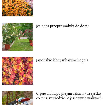
Jesienna przeprowadzka do domu
Japońskie klony w barwach ognia
Cięcie malin po przymrozkach - wszystko
co musisz wiedzieć o jesiennych malinach