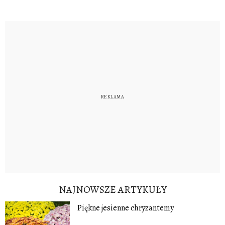
NAJNOWSZE ARTYKUŁY
Piękne jesienne chryzantemy