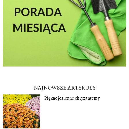
NAJNOWSZE ARTYKUŁY
Piękne jesienne chryzantemy