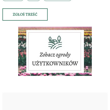
ZGŁOŚ TREŚĆ