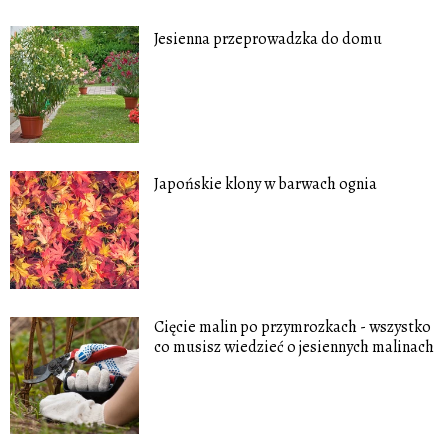
Jesienna przeprowadzka do domu
Japońskie klony w barwach ognia
Cięcie malin po przymrozkach - wszystko
co musisz wiedzieć o jesiennych malinach