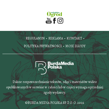
REGULAMIN
REKLAMA
KONTAKT
POLITYKA PRYWATNOŚCI
MOJE ZGODY
Dalsze rozpowszechnianie tekstów, zdjęć i materiałów wideo
opublikowanych w serwisie w całości lub w części wymaga uprzedniej
zgody wydawcy.
©BURDA MEDIA POLSKA SP. Z O. O. 2026