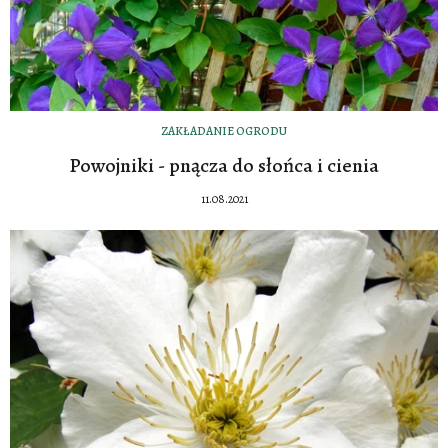
ZAKŁADANIE OGRODU
Powojniki - pnącza do słońca i cienia
11.08.2021