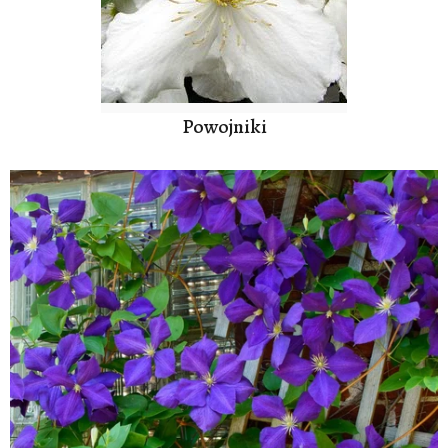
Powojniki