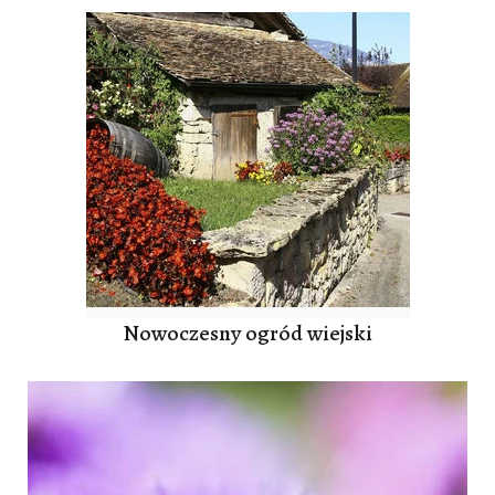
Nowoczesny ogród wiejski