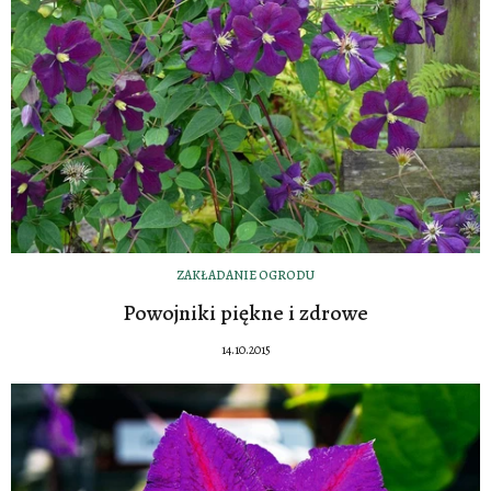
ZAKŁADANIE OGRODU
Powojniki piękne i zdrowe
14.10.2015