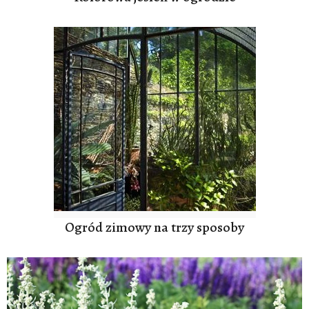
Ogród zimowy na trzy sposoby