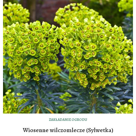
ZAKŁADANIE OGRODU
Wiosenne wilczomlecze (Sylwetka)