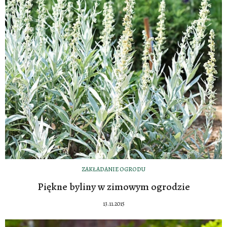
ZAKŁADANIE OGRODU
Piękne byliny w zimowym ogrodzie
13.11.2015