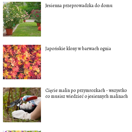
Jesienna przeprowadzka do domu
Japońskie klony w barwach ognia
Cięcie malin po przymrozkach - wszystko
co musisz wiedzieć o jesiennych malinach