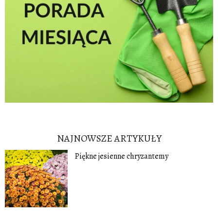
NAJNOWSZE ARTYKUŁY
Piękne jesienne chryzantemy