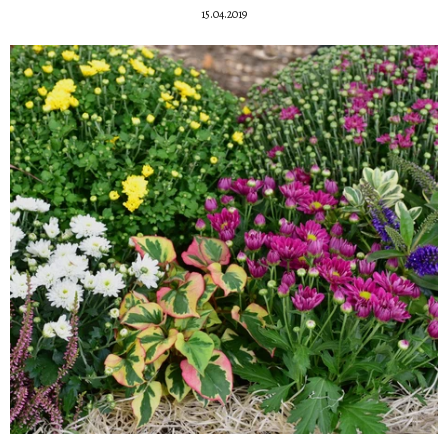
15.04.2019