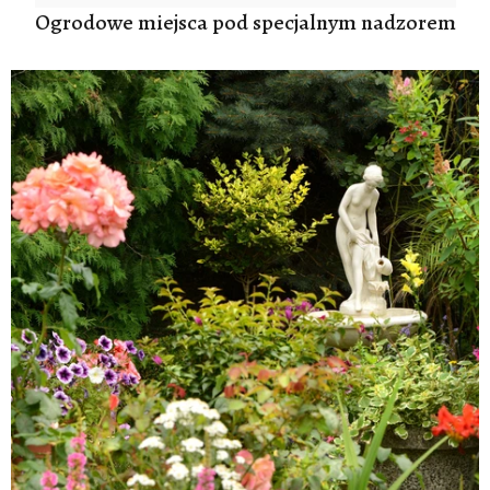
Ogrodowe miejsca pod specjalnym nadzorem