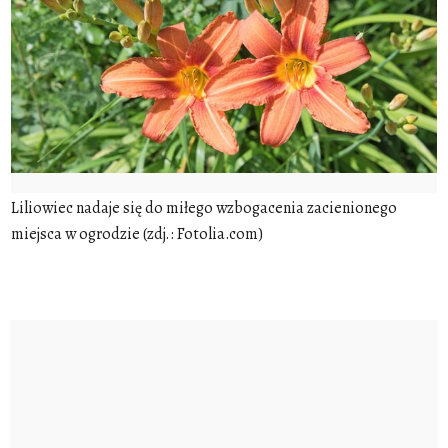
Liliowiec nadaje się do miłego wzbogacenia zacienionego
miejsca w ogrodzie (zdj.: Fotolia.com)