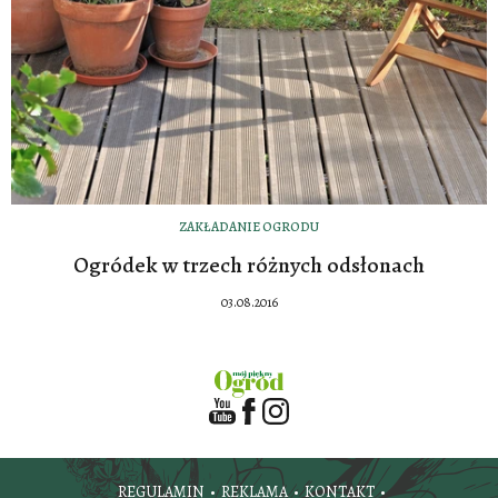
ZAKŁADANIE OGRODU
Ogródek w trzech różnych odsłonach
03.08.2016
REGULAMIN
REKLAMA
KONTAKT