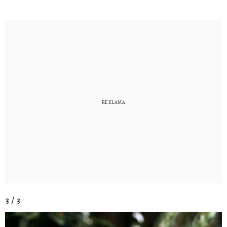
3 / 3