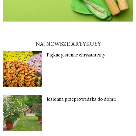
NAJNOWSZE ARTYKUŁY
Piękne jesienne chryzantemy
Jesienna przeprowadzka do domu