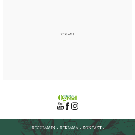
REGULAMIN
REKLAMA
KONTAKT