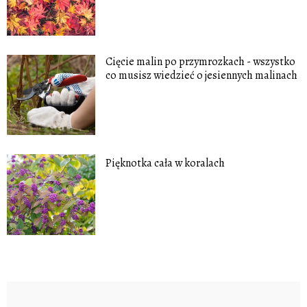
Cięcie malin po przymrozkach - wszystko
co musisz wiedzieć o jesiennych malinach
Pięknotka cała w koralach