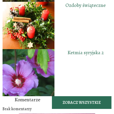
Ozdoby świąteczne
Ketmia syryjska 2
Komentarze
ZOBACZ WSZYSTKIE
Brak komentarzy