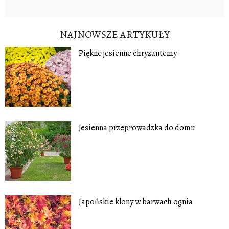
NAJNOWSZE ARTYKUŁY
Piękne jesienne chryzantemy
Jesienna przeprowadzka do domu
Japońskie klony w barwach ognia