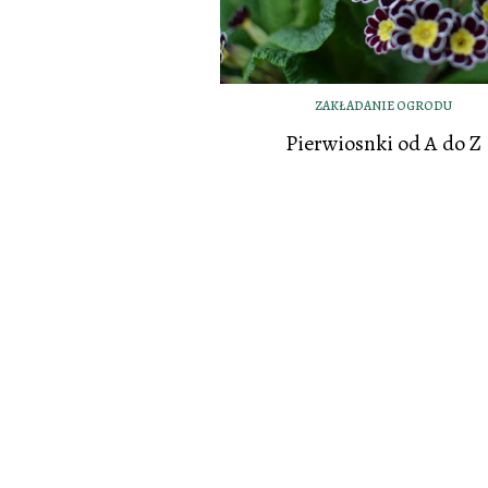
ZAKŁADANIE OGRODU
Pierwiosnki od A do Z