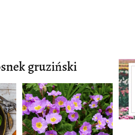
osnek gruziński