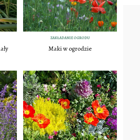
ZAKŁADANIE OGRODU
ały
Maki w ogrodzie