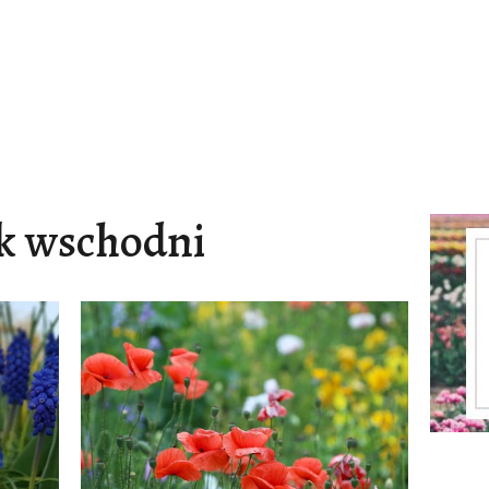
k wschodni