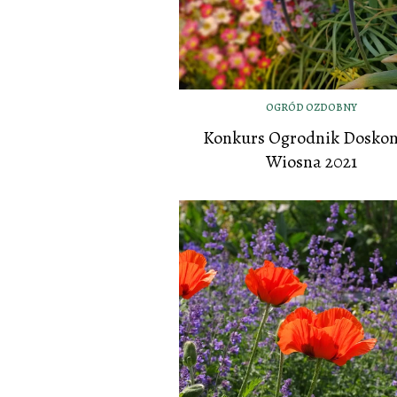
OGRÓD OZDOBNY
Konkurs Ogrodnik Doskon
Wiosna 2021