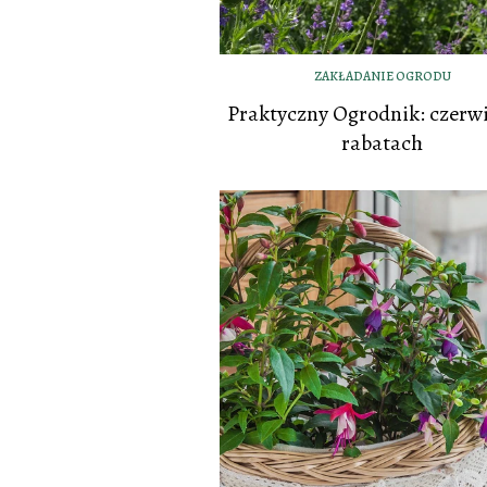
ZAKŁADANIE OGRODU
Praktyczny Ogrodnik: czerw
rabatach