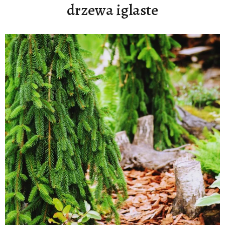
drzewa iglaste