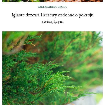
ZAKŁADANIE OGRODU
Iglaste drzewa i krzewy ozdobne o pokroju
zwisającym