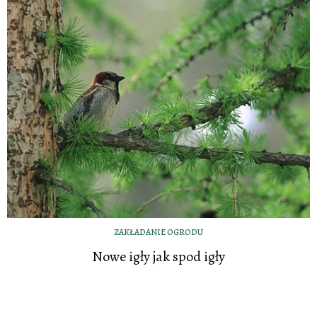
ZAKŁADANIE OGRODU
Nowe igły jak spod igły