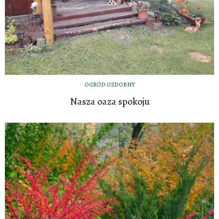
OGRÓD OZDOBNY
Nasza oaza spokoju