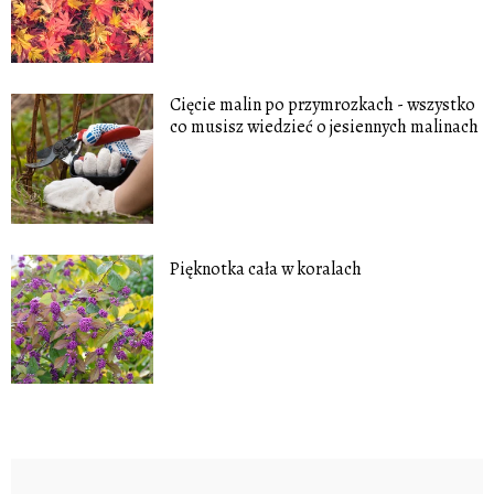
Cięcie malin po przymrozkach - wszystko
co musisz wiedzieć o jesiennych malinach
Pięknotka cała w koralach