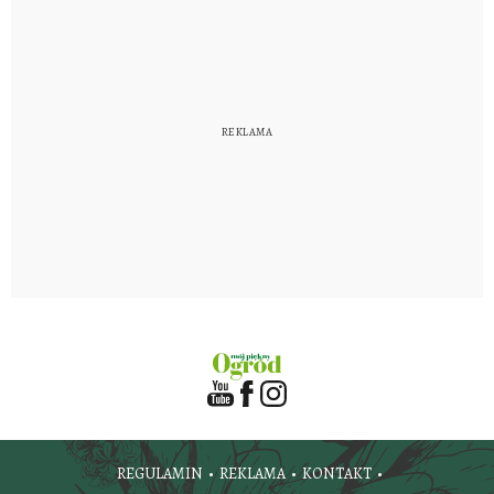
REGULAMIN
REKLAMA
KONTAKT