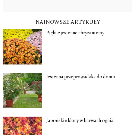
NAJNOWSZE ARTYKUŁY
Piękne jesienne chryzantemy
Jesienna przeprowadzka do domu
Japońskie klony w barwach ognia