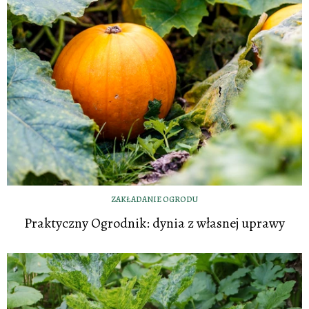
ZAKŁADANIE OGRODU
Praktyczny Ogrodnik: dynia z własnej uprawy