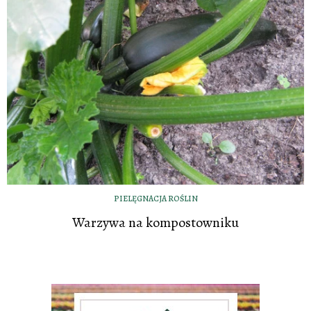
PIELĘGNACJA ROŚLIN
Warzywa na kompostowniku