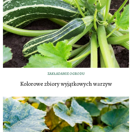
ZAKŁADANIE OGRODU
Kolorowe zbiory wyjątkowych warzyw