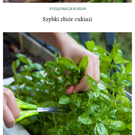
PIELĘGNACJA ROŚLIN
Szybki zbiór cukinii