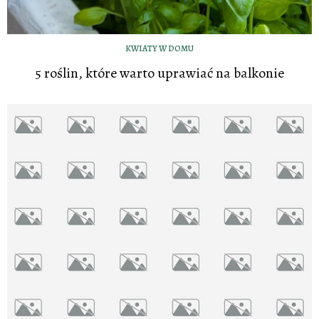
KWIATY W DOMU
5 roślin, które warto uprawiać na balkonie