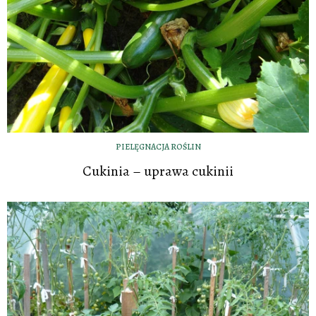
PIELĘGNACJA ROŚLIN
Cukinia – uprawa cukinii