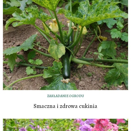
ZAKŁADANIE OGRODU
Smaczna i zdrowa cukinia