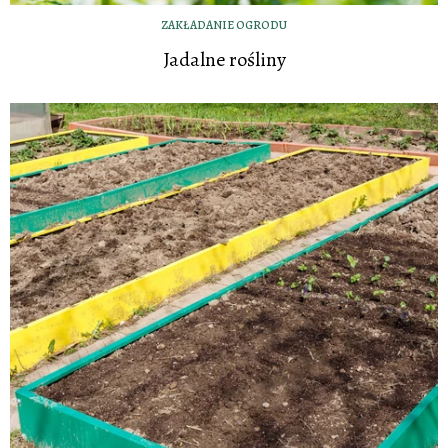
ZAKŁADANIE OGRODU
Jadalne rośliny