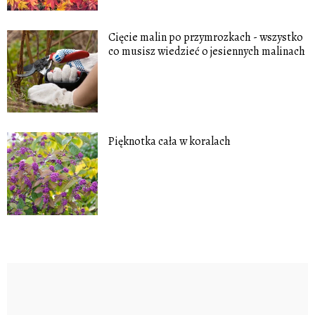
Cięcie malin po przymrozkach - wszystko
co musisz wiedzieć o jesiennych malinach
Pięknotka cała w koralach