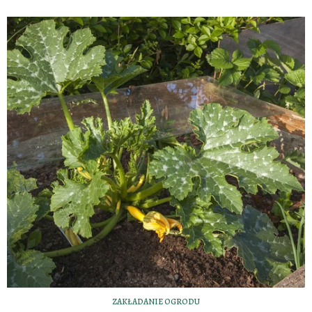
ZAKŁADANIE OGRODU