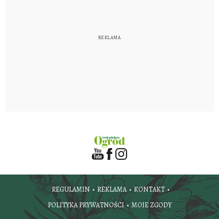
REGULAMIN
REKLAMA
KONTAKT
POLITYKA PRYWATNOŚCI
MOJE ZGODY