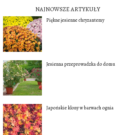
NAJNOWSZE ARTYKUŁY
Piękne jesienne chryzantemy
Jesienna przeprowadzka do domu
Japońskie klony w barwach ognia