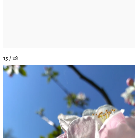
15 / 28