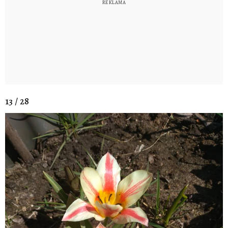
13 / 28