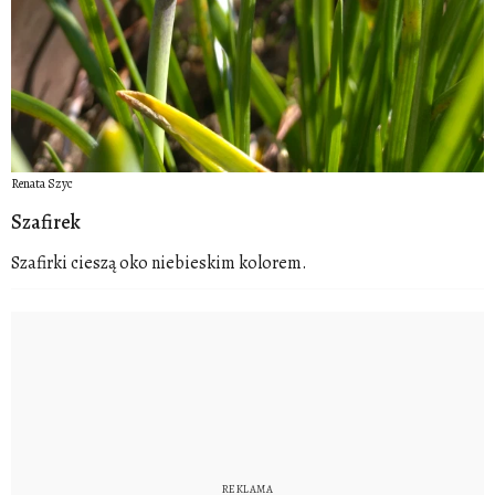
Renata Szyc
Szafirek
Szafirki cieszą oko niebieskim kolorem.