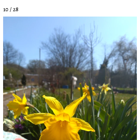
10 / 28