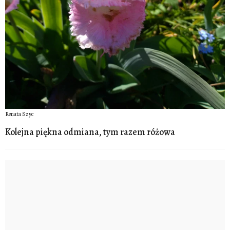
Renata Szyc
Kolejna piękna odmiana, tym razem różowa