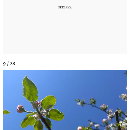
9 / 28