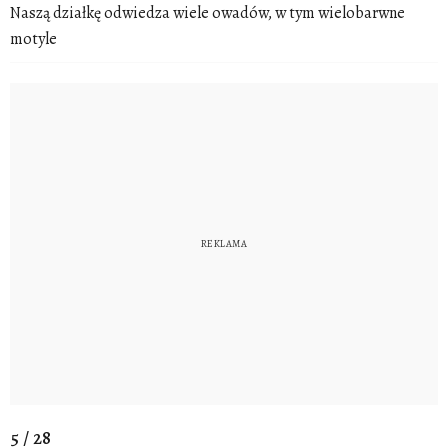
Naszą działkę odwiedza wiele owadów, w tym wielobarwne
motyle
5 / 28