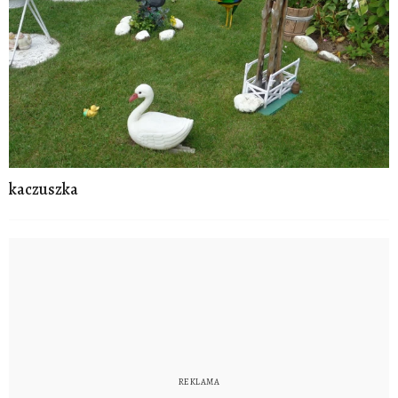
kaczuszka