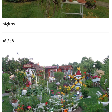
piękny
18 / 18