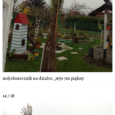
mój słonecznik na działce ,,wys 7m piękny
14 / 18