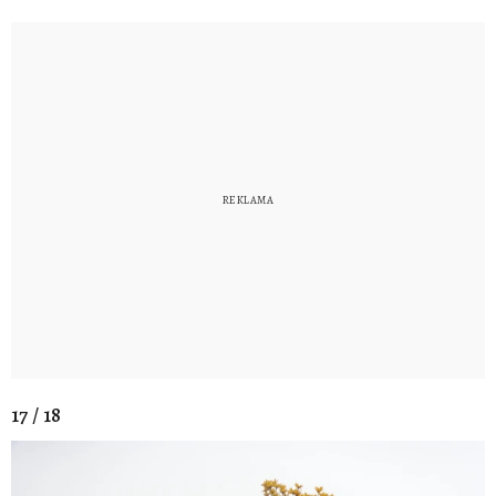
17 / 18