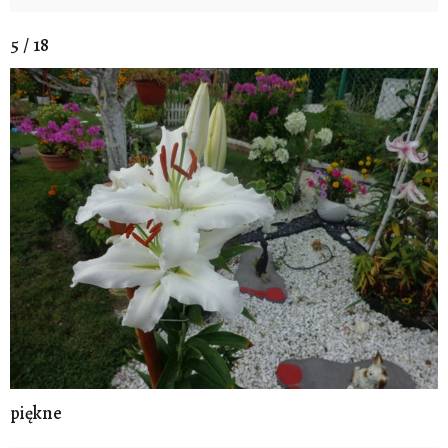
5 / 18
piękne