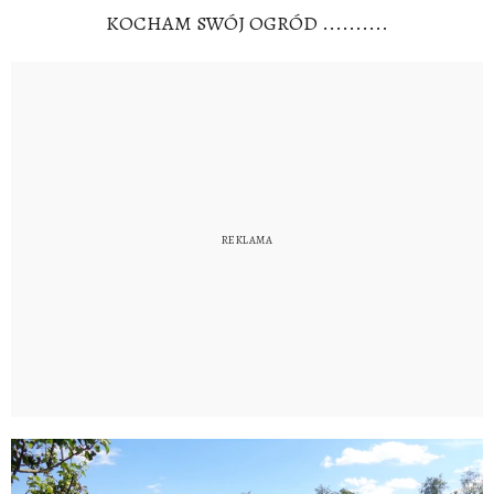
KOCHAM SWÓJ OGRÓD ..........