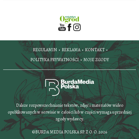
REGULAMIN
REKLAMA
KONTAKT
POLITYKA PRYWATNOŚCI
MOJE ZGODY
Dalsze rozpowszechnianie tekstów, zdjęć i materiałów wideo
opublikowanych w serwisie w całości lub w części wymaga uprzedniej
zgody wydawcy.
©BURDA MEDIA POLSKA SP. Z O. O. 2026