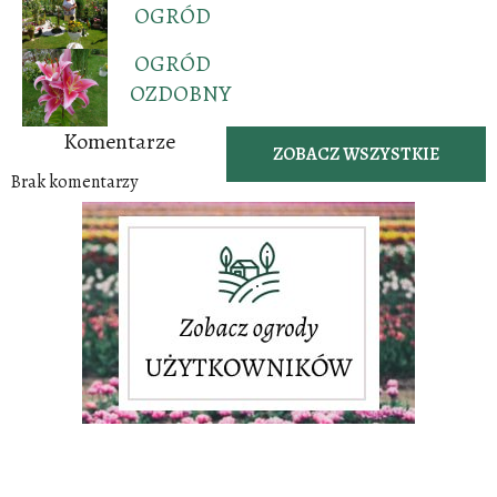
OGRÓD
OGRÓD
OZDOBNY
Komentarze
ZOBACZ WSZYSTKIE
Brak komentarzy