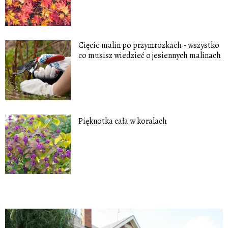
Cięcie malin po przymrozkach - wszystko
co musisz wiedzieć o jesiennych malinach
Pięknotka cała w koralach