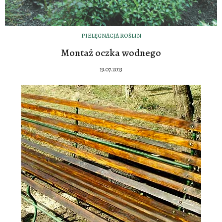
PIELĘGNACJA ROŚLIN
Montaż oczka wodnego
19.07.2013