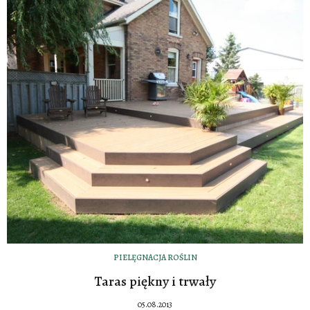
PIELĘGNACJA ROŚLIN
Taras piękny i trwały
05.08.2013