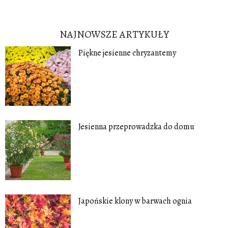
NAJNOWSZE ARTYKUŁY
Piękne jesienne chryzantemy
Jesienna przeprowadzka do domu
Japońskie klony w barwach ognia