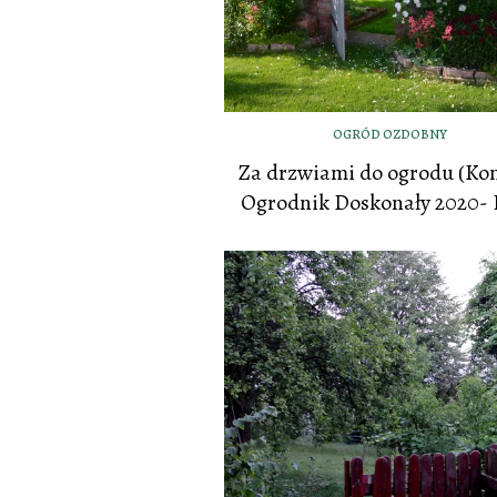
OGRÓD OZDOBNY
Za drzwiami do ogrodu (Ko
Ogrodnik Doskonały 2020- 