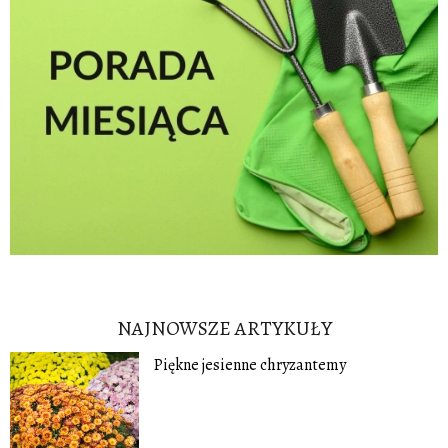
NAJNOWSZE ARTYKUŁY
Piękne jesienne chryzantemy