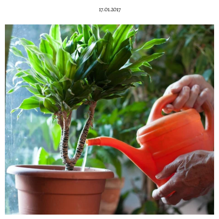
17.01.2017