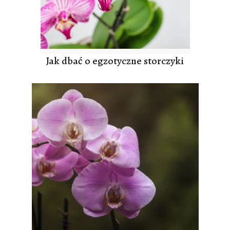
Jak dbać o egzotyczne storczyki