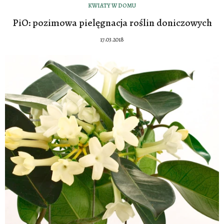
KWIATY W DOMU
PiO: pozimowa pielęgnacja roślin doniczowych
17.03.2018