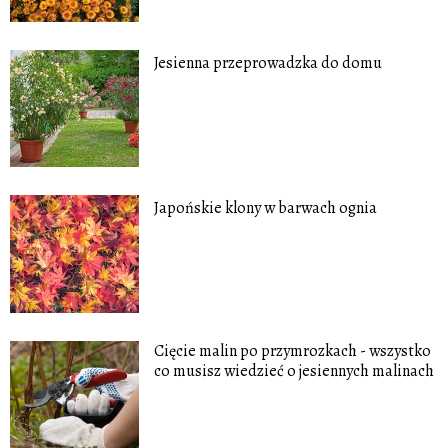
Jesienna przeprowadzka do domu
Japońskie klony w barwach ognia
Cięcie malin po przymrozkach - wszystko
co musisz wiedzieć o jesiennych malinach