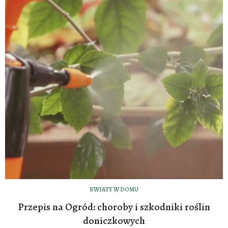
KWIATY W DOMU
Przepis na Ogród: choroby i szkodniki roślin
doniczkowych