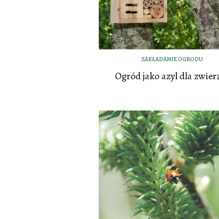
ZAKŁADANIE OGRODU
Ogród jako azyl dla zwier