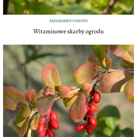
ZAKŁADANIE OGRODU
Witaminowe skarby ogrodu