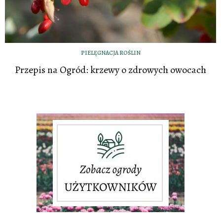
PIELĘGNACJA ROŚLIN
Przepis na Ogród: krzewy o zdrowych owocach