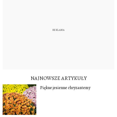
NAJNOWSZE ARTYKUŁY
Piękne jesienne chryzantemy