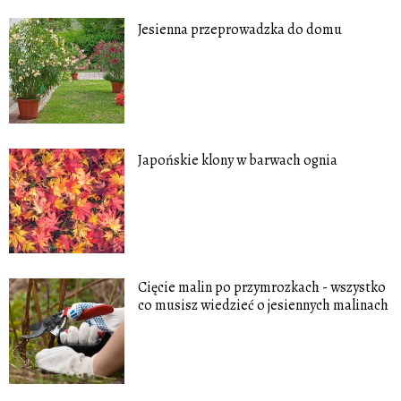
Jesienna przeprowadzka do domu
Japońskie klony w barwach ognia
Cięcie malin po przymrozkach - wszystko
co musisz wiedzieć o jesiennych malinach