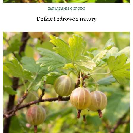
ZAKŁADANIE OGRODU
Dzikie i zdrowe z natury