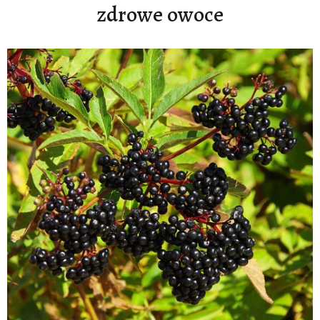
zdrowe owoce