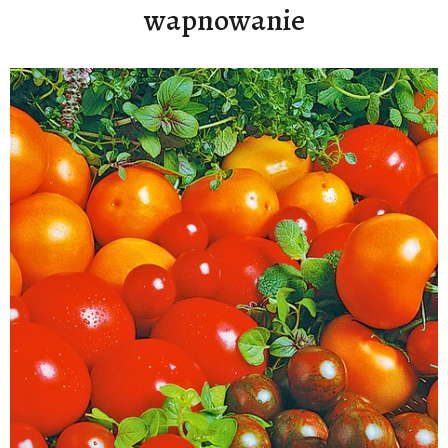
wapnowanie