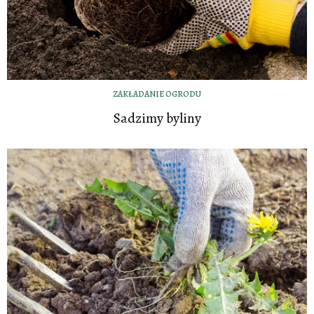
ZAKŁADANIE OGRODU
Sadzimy byliny