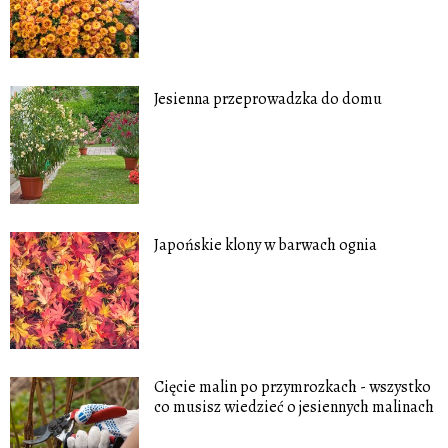
Jesienna przeprowadzka do domu
Japońskie klony w barwach ognia
Cięcie malin po przymrozkach - wszystko
co musisz wiedzieć o jesiennych malinach