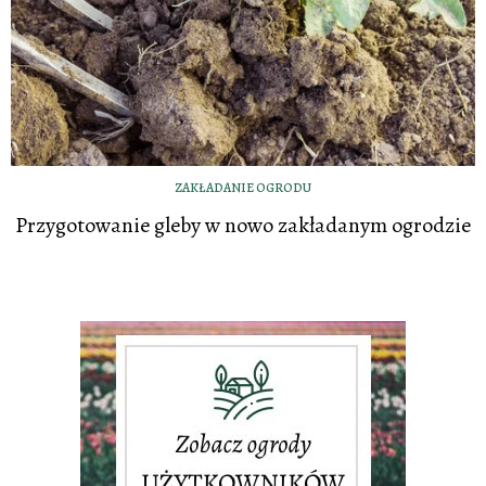
ZAKŁADANIE OGRODU
Przygotowanie gleby w nowo zakładanym ogrodzie