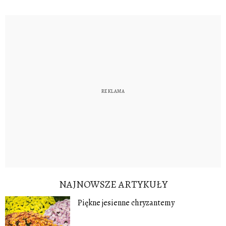
NAJNOWSZE ARTYKUŁY
Piękne jesienne chryzantemy