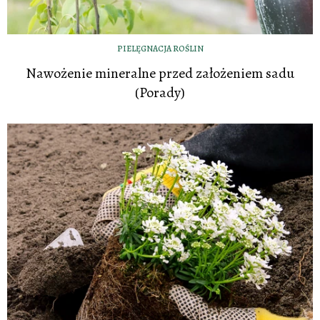
PIELĘGNACJA ROŚLIN
Nawożenie mineralne przed założeniem sadu
(Porady)