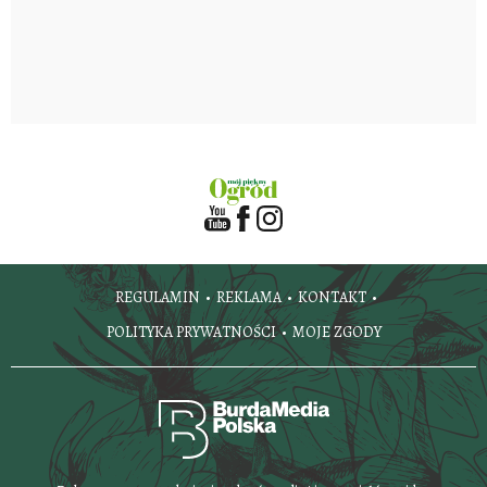
REGULAMIN
REKLAMA
KONTAKT
POLITYKA PRYWATNOŚCI
MOJE ZGODY