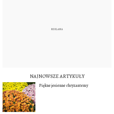
NAJNOWSZE ARTYKUŁY
Piękne jesienne chryzantemy