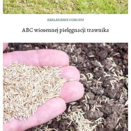
ZAKŁADANIE OGRODU
ABC wiosennej pielęgnacji trawnika