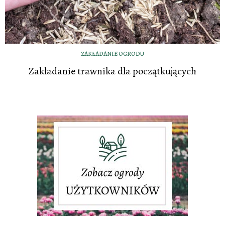
ZAKŁADANIE OGRODU
Zakładanie trawnika dla początkujących