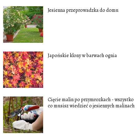
Jesienna przeprowadzka do domu
Japońskie klony w barwach ognia
Cięcie malin po przymrozkach - wszystko
co musisz wiedzieć o jesiennych malinach