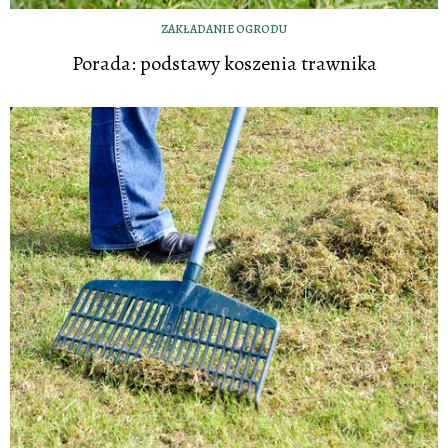
ZAKŁADANIE OGRODU
Porada: podstawy koszenia trawnika