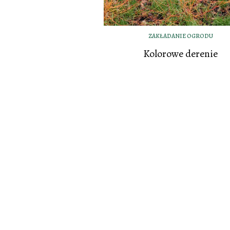
ZAKŁADANIE OGRODU
Kolorowe derenie