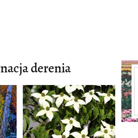
gnacja derenia