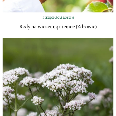
PIELĘGNACJA ROŚLIN
Rady na wiosenną niemoc (Zdrowie)