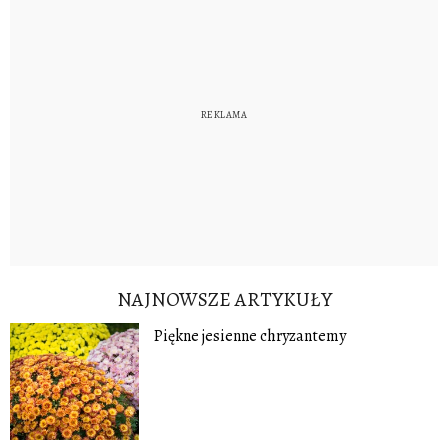
NAJNOWSZE ARTYKUŁY
Piękne jesienne chryzantemy