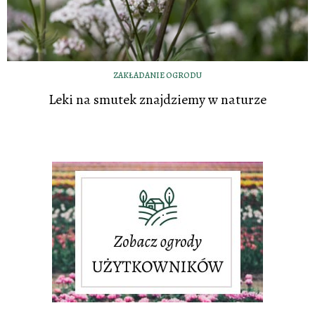
ZAKŁADANIE OGRODU
Leki na smutek znajdziemy w naturze