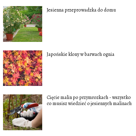
Jesienna przeprowadzka do domu
Japońskie klony w barwach ognia
Cięcie malin po przymrozkach - wszystko
co musisz wiedzieć o jesiennych malinach