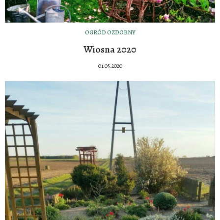
OGRÓD OZDOBNY
Wiosna 2020
01.05.2020