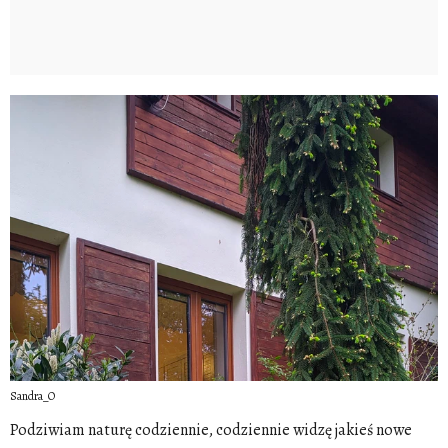
Sandra_O
Podziwiam naturę codziennie, codziennie widzę jakieś nowe