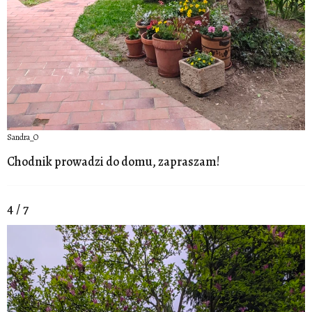
Sandra_O
Chodnik prowadzi do domu, zapraszam!
4 / 7