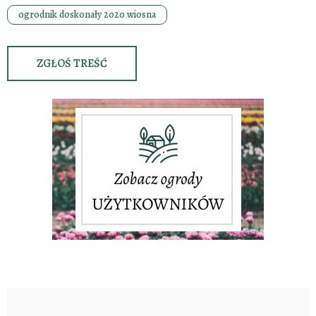
ogrodnik doskonały 2020 wiosna
ZGŁOŚ TREŚĆ