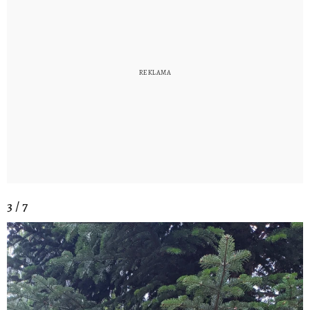
3 / 7