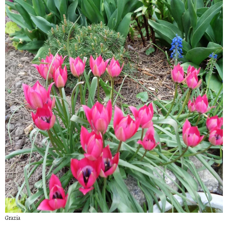
Grazia