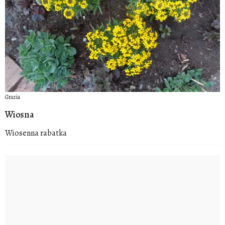
Grazia
Wiosna
Wiosenna rabatka