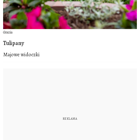
Grazia
Tulipany
Majowe widoczki