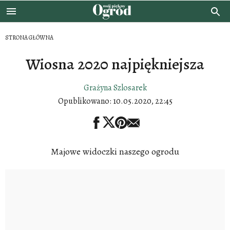
STRONA GŁÓWNA
Wiosna 2020 najpiękniejsza
Grażyna Szlosarek
Opublikowano:
10.05.2020, 22:45
Majowe widoczki naszego ogrodu