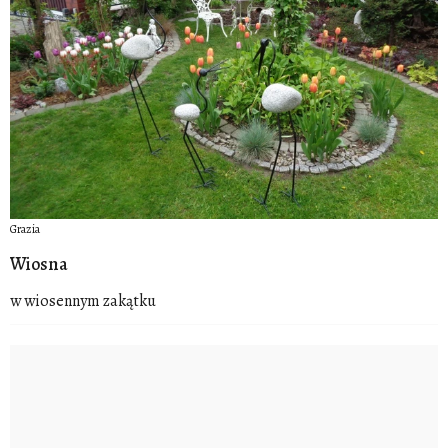
Grazia
Wiosna
w wiosennym zakątku