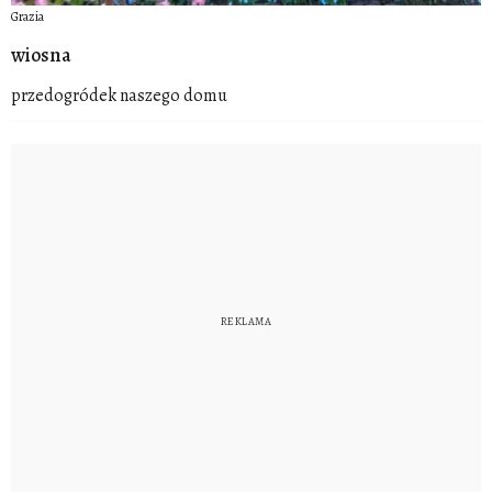
Grazia
wiosna
przedogródek naszego domu