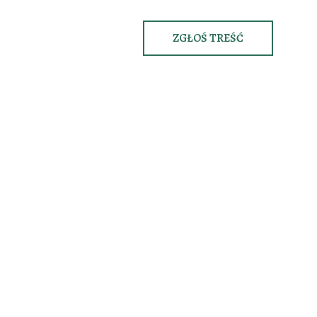
ZGŁOŚ TREŚĆ