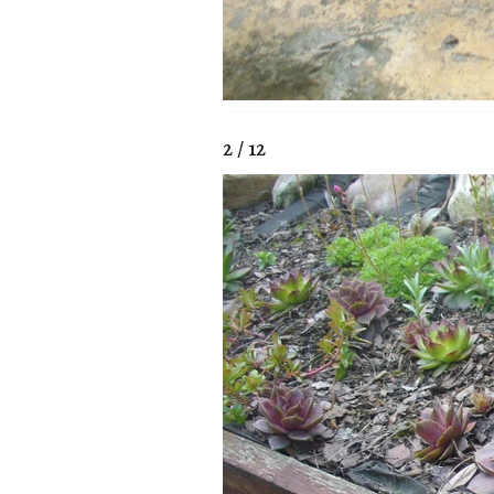
2 / 12