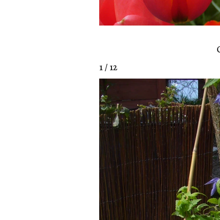
1 / 12