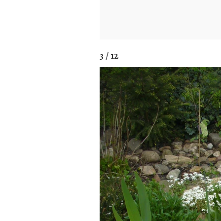
3 / 12